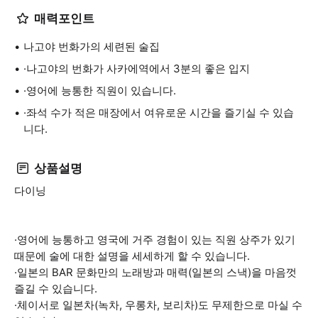
매력포인트
나고야 번화가의 세련된 술집
·나고야의 번화가 사카에역에서 3분의 좋은 입지
·영어에 능통한 직원이 있습니다.
·좌석 수가 적은 매장에서 여유로운 시간을 즐기실 수 있습
니다.
상품설명
다이닝
·영어에 능통하고 영국에 거주 경험이 있는 직원 상주가 있기
때문에 술에 대한 설명을 세세하게 할 수 있습니다.
·일본의 BAR 문화만의 노래방과 매력(일본의 스낵)을 마음껏
즐길 수 있습니다.
·체이서로 일본차(녹차, 우롱차, 보리차)도 무제한으로 마실 수