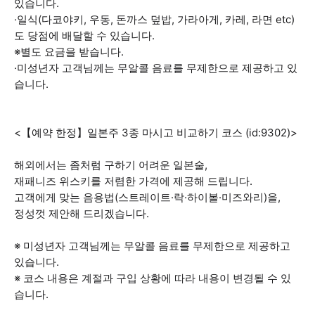
있습니다.
·일식(다코야키, 우동, 돈까스 덮밥, 가라아게, 카레, 라면 etc)
도 당점에 배달할 수 있습니다.
※별도 요금을 받습니다.
·미성년자 고객님께는 무알콜 음료를 무제한으로 제공하고 있
습니다.
<【예약 한정】일본주 3종 마시고 비교하기 코스 (id:9302)>
해외에서는 좀처럼 구하기 어려운 일본술,
재패니즈 위스키를 저렴한 가격에 제공해 드립니다.
고객에게 맞는 음용법(스트레이트·락·하이볼·미즈와리)을,
정성껏 제안해 드리겠습니다.
※ 미성년자 고객님께는 무알콜 음료를 무제한으로 제공하고
있습니다.
※ 코스 내용은 계절과 구입 상황에 따라 내용이 변경될 수 있
습니다.