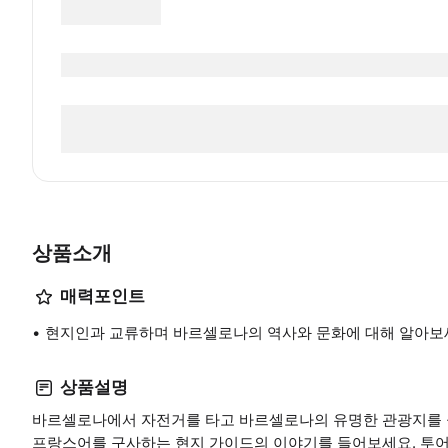
상품소개
매력포인트
현지인과 교류하며 바르셀로나의 역사와 문화에 대해 알아보
상품설명
바르셀로나에서 자전거를 타고 바르셀로나의 유명한 관광지를 
프랑스어를 구사하는 현지 가이드의 이야기를 들어보세요. 투어를