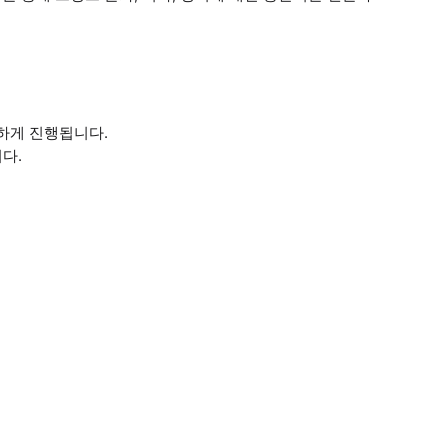
하게 진행됩니다.
다.