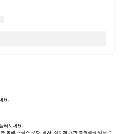
세요.
둘러보세요.
 통해 프랑스 문화, 역사, 정치에 대한 통찰력을 얻을 수