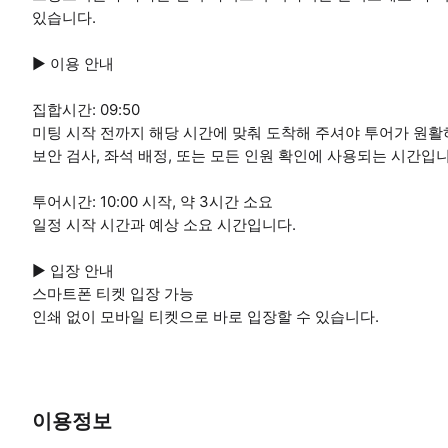
있습니다.
▶ 이용 안내
집합시간: 09:50
미팅 시작 전까지 해당 시간에 맞춰 도착해 주셔야 투어가 원활
보안 검사, 좌석 배정, 또는 모든 인원 확인에 사용되는 시간입니
투어시간: 10:00 시작, 약 3시간 소요
일정 시작 시간과 예상 소요 시간입니다.
▶ 입장 안내
스마트폰 티켓 입장 가능
인쇄 없이 모바일 티켓으로 바로 입장할 수 있습니다.
이용정보