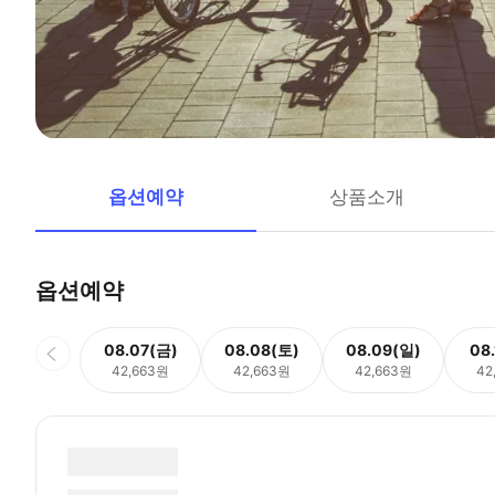
옵션예약
상품소개
옵션예약
08.07(금)
08.08(토)
08.09(일)
08
42,663원
42,663원
42,663원
42