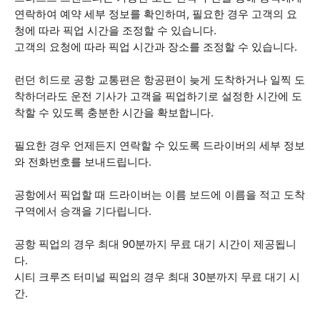
연락하여 예약 세부 정보를 확인하며, 필요한 경우 고객의 요
청에 따라 픽업 시간을 조정할 수 있습니다.
고객의 요청에 따라 픽업 시간과 장소를 조정할 수 있습니다.
런던 히드로 공항 교통편은 항공편이 늦게 도착하거나 일찍 도
착하더라도 운전 기사가 고객을 픽업하기로 설정한 시간에 도
착할 수 있도록 충분한 시간을 확보합니다.
필요한 경우 언제든지 연락할 수 있도록 드라이버의 세부 정보
와 전화번호를 보내드립니다.
공항에서 픽업할 때 드라이버는 이름 보드에 이름을 적고 도착
구역에서 승객을 기다립니다.
공항 픽업의 경우 최대 90분까지 무료 대기 시간이 제공됩니
다.
시티 크루즈 터미널 픽업의 경우 최대 30분까지 무료 대기 시
간.