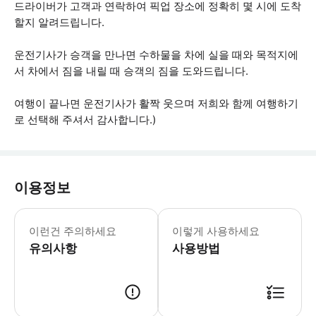
드라이버가 고객과 연락하여 픽업 장소에 정확히 몇 시에 도착
할지 알려드립니다.
운전기사가 승객을 만나면 수하물을 차에 실을 때와 목적지에
서 차에서 짐을 내릴 때 승객의 짐을 도와드립니다.
여행이 끝나면 운전기사가 활짝 웃으며 저희와 함께 여행하기
로 선택해 주셔서 감사합니다.)
이용정보
히드로 공항에서 픽업 서비스를 받으실 경
이런건 주의하세요
이렇게 사용하세요
유의사항
사용방법