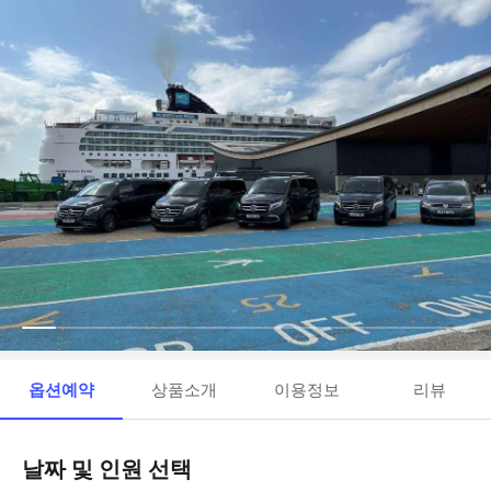
옵션예약
상품소개
이용정보
리뷰
날짜 및 인원 선택