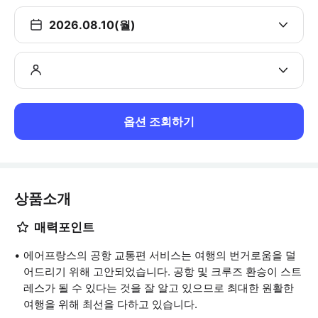
2026.08.10(월)
옵션 조회하기
상품소개
매력포인트
에어프랑스의 공항 교통편 서비스는 여행의 번거로움을 덜
어드리기 위해 고안되었습니다. 공항 및 크루즈 환승이 스트
레스가 될 수 있다는 것을 잘 알고 있으므로 최대한 원활한
여행을 위해 최선을 다하고 있습니다.