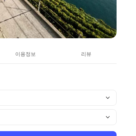
이용정보
리뷰