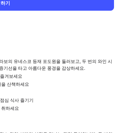
회하기
라보의 유네스코 등재 포도원을 둘러보고, 두 번의 와인 시
 증기선을 타고 아름다운 풍경을 감상하세요.
 즐겨보세요
원을 산책하세요
점심 식사 즐기기
을 취하세요