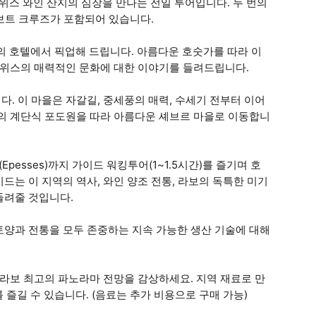
스 와인 산지의 심장을 만나는 전일 투어입니다. 두 번의
 보트 크루즈가 포함되어 있습니다.
의 호텔에서 픽업해 드립니다. 아름다운 호숫가를 따라 이
스위스의 매력적인 문화에 대한 이야기를 들려드립니다.
. 이 마을은 자갈길, 중세풍의 매력, 수세기 전부터 이어
보의 계단식 포도원을 따라 아름다운 셰브르 마을로 이동합니
esses)까지 가이드 워킹투어(1~1.5시간)를 즐기며 호
는 이 지역의 역사, 와인 양조 전통, 라보의 독특한 미기
들려줄 것입니다.
토양과 전통을 모두 존중하는 지속 가능한 생산 기술에 대해
 라보 최고의 파노라마 전망을 감상하세요. 지역 재료로 만
 즐길 수 있습니다. (음료는 추가 비용으로 구매 가능)