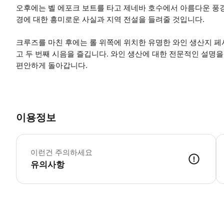
오후에는 벨 에포크 보트를 타고 제네바 호수에서 아름다운 풍
경에 대한 흥미로운 사실과 지역 전설을 들려줄 것입니다.
크루즈를 마친 후에는 롤 위쪽에 위치한 유명한 와인 생산지 페
고 두 번째 시음을 즐깁니다. 와인 생산에 대한 전문적인 설명을
편안하게 돌아갑니다.
이용정보
적
이런건 주의하세요
유의사항
● 예약접수 후 확정이 되면 이용가능합니다. ● 바우처에 안내된 사용 