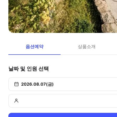
옵션예약
상품소개
날짜 및 인원 선택
2026.08.07(금)