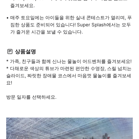
즐겨보세요.
매주 토요일에는 아이들을 위한 실내 콘테스트가 열리며, 푸
짐한 상품도 준비되어 있습니다! Super Splash에서는 모두
가 즐거운 시간을 보낼 수 있습니다.
상품설명
* 가족, 친구들과 함께 신나는 물놀이 어드벤처를 즐겨보세요!
* 다채로운 색상의 튜브가 마련된 편안한 수영장, 스릴 넘치는
슬라이드, 짜릿한 장애물 코스에서 마음껏 물놀이를 즐겨보세
요!
방문 일자를 선택하세요.