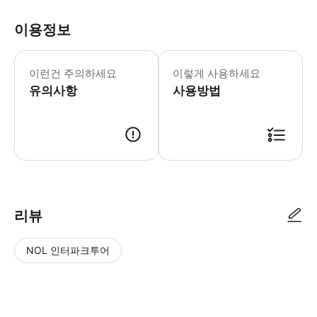
이용정보
이런건 주의하세요
이렇게 사용하세요
유의사항
사용방법
리뷰
NOL 인터파크투어
NOL
별
사
에서
점
진/
작성