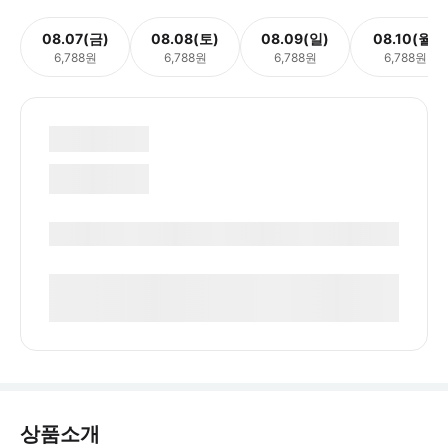
08.07(금)
08.08(토)
08.09(일)
08.10(월)
6,788원
6,788원
6,788원
6,788원
상품소개