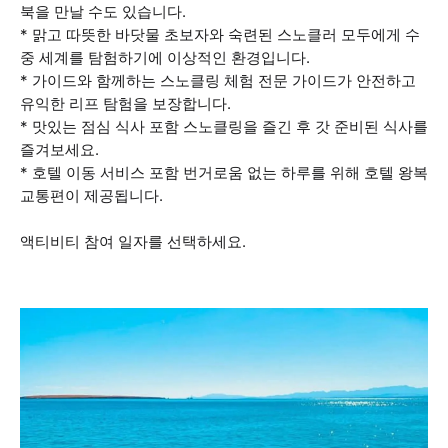
북을 만날 수도 있습니다.
* 맑고 따뜻한 바닷물 초보자와 숙련된 스노클러 모두에게 수
중 세계를 탐험하기에 이상적인 환경입니다.
* 가이드와 함께하는 스노클링 체험 전문 가이드가 안전하고
유익한 리프 탐험을 보장합니다.
* 맛있는 점심 식사 포함 스노클링을 즐긴 후 갓 준비된 식사를
즐겨보세요.
* 호텔 이동 서비스 포함 번거로움 없는 하루를 위해 호텔 왕복
교통편이 제공됩니다.
액티비티 참여 일자를 선택하세요.