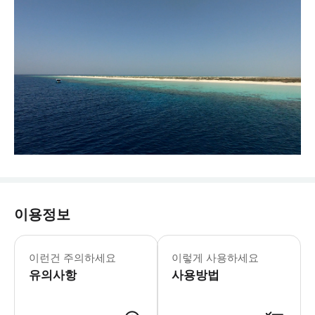
이용정보
이런건 주의하세요
이렇게 사용하세요
유의사항
사용방법