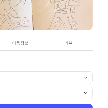
이용정보
리뷰