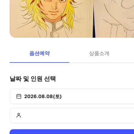
옵션예약
상품소개
날짜 및 인원 선택
2026.08.08(토)