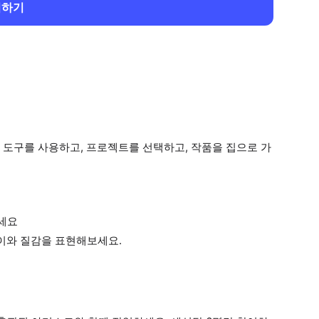
회하기
 도구를 사용하고, 프로젝트를 선택하고, 작품을 집으로 가
세요
깊이와 질감을 표현해보세요.