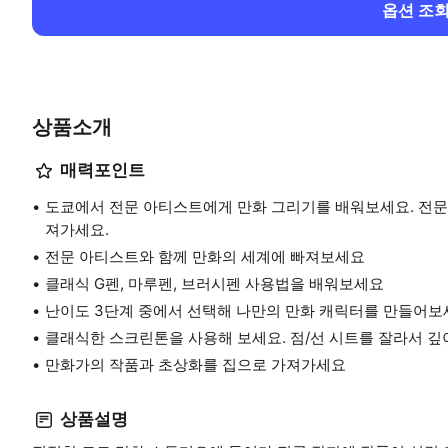
옵션 조
상품소개
매력포인트
도쿄에서 전문 아티스트에게 만화 그리기를 배워보세요. 전문
져가세요.
전문 아티스트와 함께 만화의 세계에 빠져보세요
클래식 G펜, 마루펜, 브러시펜 사용법을 배워보세요
난이도 3단계 중에서 선택해 나만의 만화 캐릭터를 만들어보
클래식한 스크린톤을 사용해 보세요. 점/선 시트를 잘라서 
만화가의 작품과 초상화를 집으로 가져가세요
상품설명