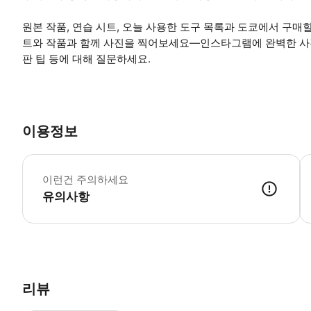
원본 작품, 연습 시트, 오늘 사용한 도구 목록과 도쿄에서 구매
트와 작품과 함께 사진을 찍어보세요—인스타그램에 완벽한 사진
판 팁 등에 대해 질문하세요.
이용정보
사
이런건 주의하세요
유의사항
● 예약접수 후 확정이 되면 이용가능합니다. ● 바우처에 안내된 사용 
리뷰