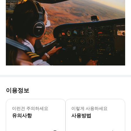
이용정보
이런건 주의하세요
이렇게 사용하세요
유의사항
사용방법