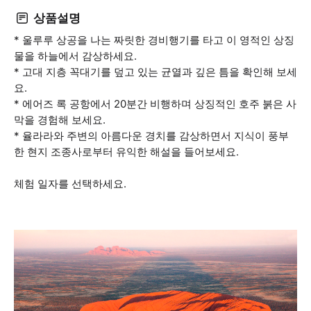
상품설명
* 울루루 상공을 나는 짜릿한 경비행기를 타고 이 영적인 상징
물을 하늘에서 감상하세요.
* 고대 지층 꼭대기를 덮고 있는 균열과 깊은 틈을 확인해 보세
요.
* 에어즈 록 공항에서 20분간 비행하며 상징적인 호주 붉은 사
막을 경험해 보세요.
* 율라라와 주변의 아름다운 경치를 감상하면서 지식이 풍부
한 현지 조종사로부터 유익한 해설을 들어보세요.
체험 일자를 선택하세요.