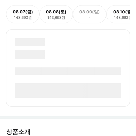
08.07(금)
08.08(토)
08.09(일)
08.10(월)
143,693원
143,693원
-
143,693원
상품소개