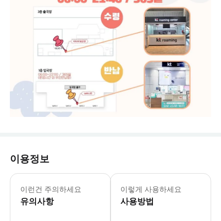
이용정보
📌 [유의 사항] - 구매 즉시 예약이 
이런건 주의하세요
이렇게 사용하세요
유의사항
사용방법