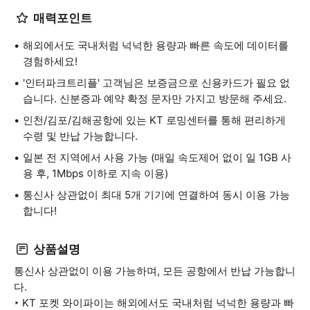
매력포인트
해외에서도 국내처럼 넉넉한 용량과 빠른 속도에 데이터를
경험하세요!
'인터파크트리플' 고객님은 보증금으로 신용카드가 필요 없
습니다. 신분증과 예약 확정 문자만 가지고 방문해 주세요.
인천/김포/김해공항에 있는 KT 로밍센터를 통해 편리하게
수령 및 반납 가능합니다.
일본 전 지역에서 사용 가능 (매일 속도제어 없이 일 1GB 사
용 후, 1Mbps 이하로 지속 이용)
통신사 상관없이 최대 5개 기기에 연결하여 동시 이용 가능
합니다!
상품설명
통신사 상관없이 이용 가능하며, 모든 공항에서 반납 가능합니
다.
‣ KT 포켓 와이파이는 해외에서도 국내처럼 넉넉한 용량과 빠