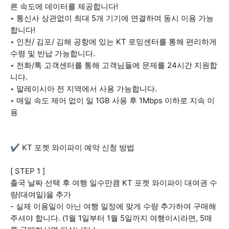
른 속도에 데이터를 제공합니다!
‣ 통신사 상관없이 최대 5개 기기에 연결하여 동시 이용 가능
합니다!
‣ 인천/ 김포/ 김해 공항에 있는 KT 로밍센터를 통해 편리하게
수령 및 반납 가능합니다.
‣ 전화/톡 고객센터를 통해 고객님들에 문제를 24시간 지원합
니다.
‣ 말레이시아 전 지역에서 사용 가능합니다.
‣ 매일 속도 제어 없이 일 1GB 사용 후 1Mbps 이하로 지속 이
용
✔️ KT 포켓 와이파이 예약 신청 방법
[ STEP 1 ]
출국 날짜 선택 후 여행 일수만큼 KT 포켓 와이파이 대여권 수
량(대여일)을 추가
- 실제 이용일이 아닌 여행 일정에 맞게 수량 추가하여 구매해
주셔야 합니다. (1월 1일부터 1월 5일까지 여행이시라면, 5매