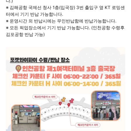
다.)
※ 김해공항 국제선 청사 1층(입국장) 3번 출입구 옆 KT 로밍센
터에서 기기 반납 가능합니다.
※ 운영시간 외 반납시에는 무인반납함에 반납가능합니다.
※ 모든 픽업장소에서 기기 반납 가능합니다. (인천공항 수령후
김포공항 반납 가능)