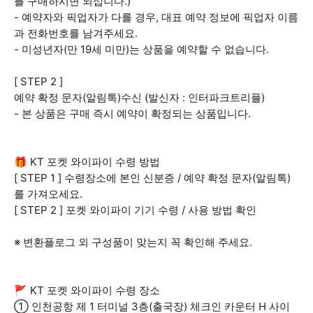
를 구매하시면 되십니다.)
- 예약자와 픽업자가 다를 경우, 대표 예약 정보에 픽업자 이름
과 전화번호를 남겨주세요.
- 미성년자(만 19세 미만)는 상품을 예약할 수 없습니다.
[ STEP 2 ]
예약 확정 문자(알림톡)수신 (발신자 : 인터파크트리플)
- 본 상품은 구매 즉시 예약이 확정되는 상품입니다.
🎁 KT 포켓 와이파이 수령 방법
[ STEP 1 ] 수령장소에 본인 신분증 / 예약 확정 문자(알림톡)
를 가져오세요.
[ STEP 2 ] 포켓 와이파이 기기 수령 / 사용 방법 확인
※ 변환플로그 외 구성품이 맞는지 꼭 확인해 주세요.
🚩 KT 포켓 와이파이 수령 장소
① 인천공항 제 1 터미널 3층(출국장) 체크인 카운터 H 사이