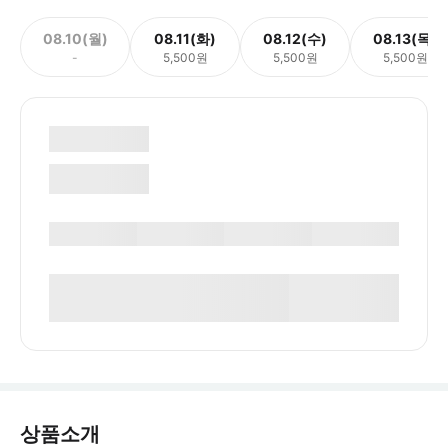
08.10(월)
08.11(화)
08.12(수)
08.13(목)
-
5,500원
5,500원
5,500원
상품소개