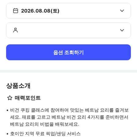
2026.08.08(토)
옵션 조회하기
상품소개
매력포인트
비건 쿠킹 클래스에 참여하여 맛있는 베트남 요리를 즐겨보
세요. 재료를 고르고 베트남 비건 요리 4가지를 준비하면서
베트남 요리의 비법을 배워보세요.
호이안 지역 무료 픽업/샌딩 서비스