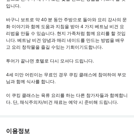
입니다.
바구니 보트로 약 40 분 동안 주방으로 돌아와 요리 강사의 문
화 이야기와 함께 도움과 지침을 받아 4 가지 베트남 비건 요
리법을 만들 수 있습니다. 현지 가족처럼 함께 요리를 할 것입
니다. 베트남 비건 양념과 매리 네이드를 만드는 방법을 배우
고 요리 창작물을 즐길 수있는 기회이기도합니다.
투어가 끝나면 호텔로 다시 모셔다 드립니다.
4세 미만 어린이는 무료인 경우 쿠킹 클래스에 참여하여 부모
님과 함께 식사를 합니다.
이 쿠킹 클래스는 육류 요리를 하는 다른 참가자들과 함께합니
다. 단, 채식주의자/비건 재료는 예약 시 준비해 드립니다.
이용정보