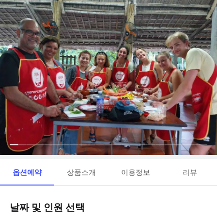
옵션예약
상품소개
이용정보
리뷰
날짜 및 인원 선택