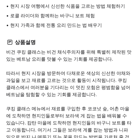
현지 시장 여행에서 신선한 식품을 고르는 방법 체험하기
로콜 라이더와 함께하는 바구니 보트 체험
현지 가족과 함께 전통 요리 만드는 법 배우기
상품설명
비건 쿠킹 클래스는 비건 채식주의자를 위해 특별히 제작된 맛
있는 베트남 요리를 맛볼 수 있는 기회를 제공합니다.
따라서 현지 시장을 방문하여 다채로운 색상의 신선한 야채와
과일을 보고 재료를 고르는 것으로 활동이 시작됩니다. 쿠킹
클래스에서 여러분을 기다리는 이 멋진 모험은 평범함을 넘어
베트남을 탐험할 수 있는 기회를 제공합니다.
쿠킹 클래스 메뉴에서 재료를 구입한 후 코코넛 숲, 어촌 마을
에 도착하면 현지인들로부터 보라색 게 잡는 법을 배워볼 수
있습니다. 캄탄 마을에 도착하면 현지인들의 바구니 보트를 타
고 이동합니다. 여기서 그들은 보라색 게를 잡는 방법과 니파
잎으로 반지 나 메뚜기 또는 꽃을 만드는 방법을 가르쳐 줄 것