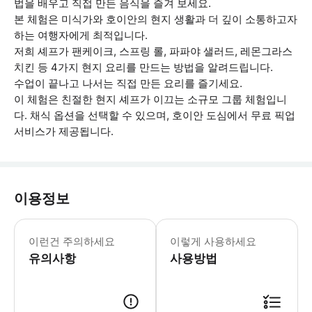
법을 배우고 직접 만든 음식을 즐겨 보세요.
본 체험은 미식가와 호이안의 현지 생활과 더 깊이 소통하고자
하는 여행자에게 최적입니다.
저희 셰프가 팬케이크, 스프링 롤, 파파야 샐러드, 레몬그라스
치킨 등 4가지 현지 요리를 만드는 방법을 알려드립니다.
수업이 끝나고 나서는 직접 만든 요리를 즐기세요.
이 체험은 친절한 현지 셰프가 이끄는 소규모 그룹 체험입니
다. 채식 옵션을 선택할 수 있으며, 호이안 도심에서 무료 픽업
서비스가 제공됩니다.
이용정보
* 소요시간 : 270분 (옵션에 따라 소
이런건 주의하세요
이렇게 사용하세요
유의사항
사용방법