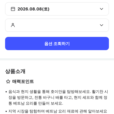
2026.08.08(토)
옵션 조회하기
상품소개
매력포인트
음식과 현지 생활을 통해 호이안을 탐방해보세요. 활기찬 시
장을 방문하고, 전통 바구니 배를 타고, 현지 셰프와 함께 정
통 베트남 요리를 만들어 보세요.
지역 시장을 탐험하며 베트남 요리 재료에 관해 알아보세요