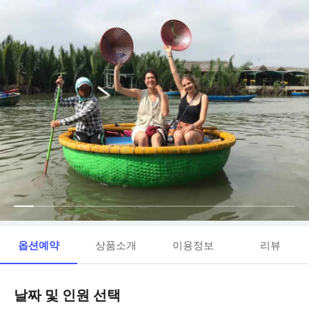
옵션예약
상품소개
이용정보
리뷰
날짜 및 인원 선택