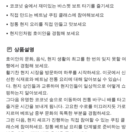
코코넛 숲에서 재미있는 바스켓 보트 타기를 즐기세요
직접 만드는 베트남 쿠킹 클래스에 참여해보세요
정통 현지 요리를 직접 만들고 맛보세요
현지인처럼 호이안을 경험해 보세요
상품설명
호이안의 문화, 음식, 현지 생활의 최고를 한 번의 잊지 못할 여
행에서 경험해 보세요.
활기찬 현지 시장을 방문하며 하루를 시작하세요. 이곳에서 신
선한 식재료와 베트남 전통 요리에 대해 알아보실 수 있습니
다. 현지 상인들과 교류하며 현지인들이 일상적으로 어떻게 쇼
핑하는지 알아보세요.
그다음 유명한 코코넛 숲으로 이동하여 전통 바구니 배를 타고
즐거운 시간을 보내게 됩니다. 고요한 수로를 미끄러지듯 가로
지르며 베트남 중부 문화의 독특한 부분을 경험하세요.
그런 다음, 현지 셰프가 진행하는 직접 참여할 수 있는 쿠킹 클
래스에 참여하세요. 정통 베트남 요리를 단계별로 준비하는 방