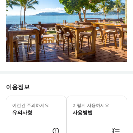
이용정보
참고: 폭포는 계절에 따라 투어 당일 
이런건 주의하세요
이렇게 사용하세요
유의사항
사용방법