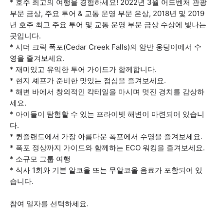
* 호주 최고의 여행을 경험하세요! 2022년 3월 어드벤처 관광
부문 금상, 주요 투어 & 교통 운영 부문 은상, 2018년 및 2019
년 호주 최고 주요 투어 및 교통 운영 부문 금상 수상에 빛나는
곳입니다.
* 시더 크릭 폭포(Cedar Creek Falls)의 암반 웅덩이에서 수
영을 즐겨보세요.
* 재미있고 유익한 투어 가이드가 함께합니다.
* 현지 셰프가 준비한 맛있는 점심을 즐겨보세요.
* 해변 바에서 창의적인 칵테일을 마시며 멋진 경치를 감상하
세요.
* 아이들이 탐험할 수 있는 프라이빗 해변이 마련되어 있습니
다.
* 퀸즐랜드에서 가장 아름다운 폭포에서 수영을 즐겨보세요.
* 폭포 정상까지 가이드와 함께하는 ECO 워킹을 즐겨보세요.
* 소규모 그룹 여행
* 식사 1회와 기본 알코올 또는 무알코올 음료가 포함되어 있
습니다.
참여 일자를 선택하세요.