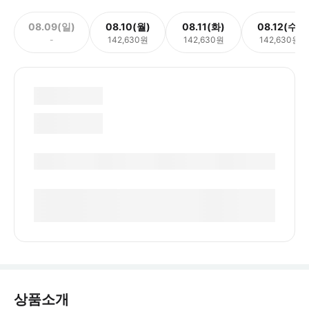
08.09(일)
08.10(월)
08.11(화)
08.12(수)
-
142,630원
142,630원
142,630원
상품소개