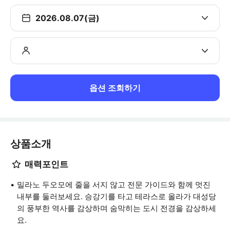
2026.08.07(금)
옵션 조회하기
상품소개
매력포인트
밀라노 두오모에 줄을 서지 않고 전문 가이드와 함께 멋진
내부를 둘러보세요. 승강기를 타고 테라스로 올라가 대성당
의 풍부한 역사를 감상하며 숨막히는 도시 전경을 감상하세
요.