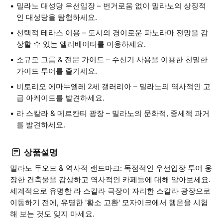
밀라노 대성당 우선입장 – 번거로움 없이 밀라노의 상징적
인 대성당을 탐험하세요.
선택적 테라스 이용 – 도시의 경이로운 파노라마 전망을 감
상할 수 있는 엘리베이터를 이용하세요.
소규모 그룹 & 전문 가이드 – 수신기 사용을 이용한 친밀한
가이드 투어를 즐기세요.
비토리오 에마누엘레 2세 갤러리아 – 밀라노의 역사적인 고
급 아케이드를 발견하세요.
라 스칼라 & 메르칸티 광장 – 밀라노의 문화적, 중세적 과거
를 발견하세요.
상품설명
밀라노 두오모 & 역사적 랜드마크: 독점적인 우선입장 투어 웅
장한 건축물을 감상하고 역사적인 카페들에 대해 알아보세요.
세계적으로 유명한 라 스칼라 극장이 자리한 스칼라 광장으로
이동하기 전에, 유명한 '황소 고환' 모자이크에서 행운을 시험
해 보는 것도 잊지 마세요.