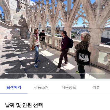
옵션예약
상품소개
이용정보
리뷰
날짜 및 인원 선택