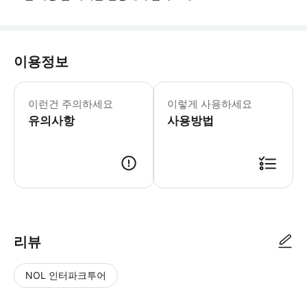
이용정보
- 대성당 내에는 정치적, 이념적, 스포
이런건 주의하세요
이렇게 사용하세요
유의사항
사용방법
● 예약접수 후 확정이 되면 이용가능합니다. ● 바우처에 안내된 사용 방법
리뷰
NOL 인터파크투어