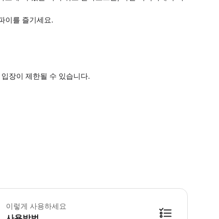
이파이를 즐기세요.
 입장이 제한될 수 있습니다.
 꼭 알아두세요 * 고래 관찰은 기상 조건에 따라 달라지는 자연스러운 활동입니다. * 화
이렇게 사용하세요
사용방법