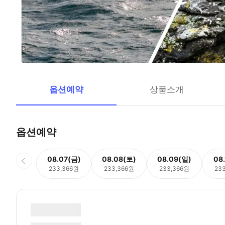
옵션예약
상품소개
옵션예약
08.07(금)
08.08(토)
08.09(일)
08
233,366원
233,366원
233,366원
23