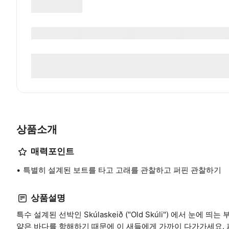
상품소개
매력포인트
특별히 설계된 보트를 타고 고래를 관찰하고 퍼핀 관찰하기
상품설명
특수 설계된 선박인 Skúlaskeið ("Old Skúli") 에서 눈
얕은 바다를 항해하기 때문에 이 새들에게 가까이 다가가세요. 