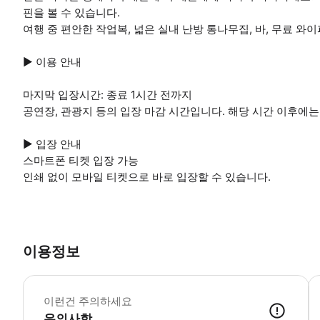
핀을 볼 수 있습니다.
여행 중 편안한 작업복, 넓은 실내 난방 통나무집, 바, 무료 와
▶ 이용 안내
마지막 입장시간: 종료 1시간 전까지
공연장, 관광지 등의 입장 마감 시간입니다. 해당 시간 이후에는
▶ 입장 안내
스마트폰 티켓 입장 가능
인쇄 없이 모바일 티켓으로 바로 입장할 수 있습니다.
이용정보
▶
이런건 주의하세요
유의사항