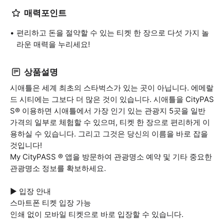
매력포인트
편리하고 돈을 절약할 수 있는 티켓 한 장으로 다섯 가지 놀
라운 매력을 누리세요!
상품설명
시애틀은 세계 최초의 스타벅스가 있는 곳이 아닙니다. 에메랄
드 시티에는 그보다 더 많은 것이 있습니다. 시애틀을 CityPAS
S® 이용하면 시애틀에서 가장 인기 있는 관광지 5곳을 일반
가격의 일부로 체험할 수 있으며, 티켓 한 장으로 편리하게 이
용하실 수 있습니다. 그리고 그것은 당신의 이름을 바로 잡을
것입니다!
My CityPASS ® 앱을 방문하여 관광명소 예약 및 기타 중요한
관광명소 정보를 확보하세요.
▶ 입장 안내
스마트폰 티켓 입장 가능
인쇄 없이 모바일 티켓으로 바로 입장할 수 있습니다.