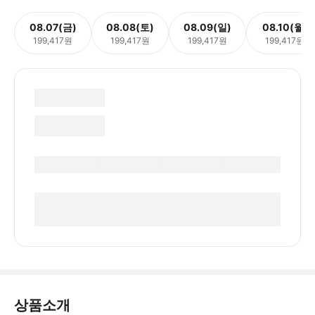
08.07(금)
08.08(토)
08.09(일)
08.10(월)
199,417원
199,417원
199,417원
199,417원
상품소개