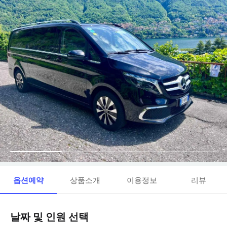
옵션예약
상품소개
이용정보
리뷰
날짜 및 인원 선택