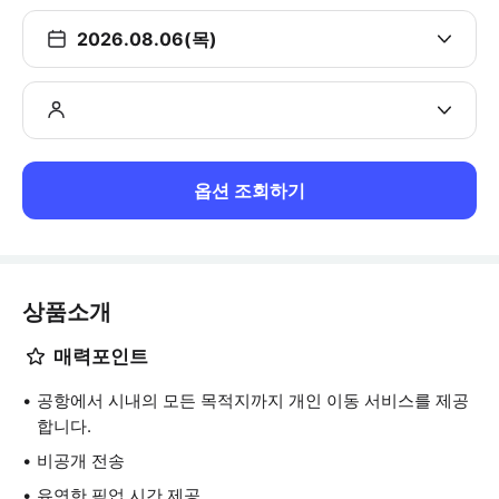
2026.08.06(목)
옵션 조회하기
상품소개
매력포인트
공항에서 시내의 모든 목적지까지 개인 이동 서비스를 제공
합니다.
비공개 전송
유연한 픽업 시간 제공