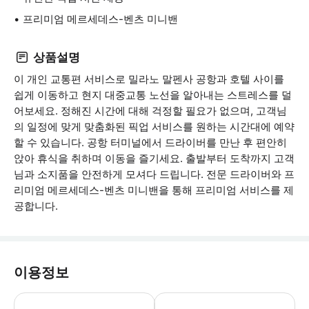
프리미엄 메르세데스-벤츠 미니밴
상품설명
이 개인 교통편 서비스로 밀라노 말펜사 공항과 호텔 사이를
쉽게 이동하고 현지 대중교통 노선을 알아내는 스트레스를 덜
어보세요. 정해진 시간에 대해 걱정할 필요가 없으며, 고객님
의 일정에 맞게 맞춤화된 픽업 서비스를 원하는 시간대에 예약
할 수 있습니다. 공항 터미널에서 드라이버를 만난 후 편안히
앉아 휴식을 취하며 이동을 즐기세요. 출발부터 도착까지 고객
님과 소지품을 안전하게 모셔다 드립니다. 전문 드라이버와 프
리미엄 메르세데스-벤츠 미니밴을 통해 프리미엄 서비스를 제
공합니다.
이용정보
* 소요시간 : 60분 (옵션에 따라 소요