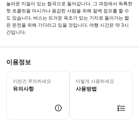
놀라운 지질이 있는 협곡으로 들어갑니다. 그 과정에서 독특한
핫 초콜릿을 마시거나 용감한 사람을 위해 절벽 점프를 할 수
도 있습니다. 버스는 뜨거운 욕조가 있는 기지로 돌아가는 짧
은 운전을 위해 기다리고 있을 것입니다. 여행 시간은 약 3시
간입니다.
이용정보
수영복, 수건, 보온 속옷을 가져오세요. 
이런건 주의하세요
이렇게 사용하세요
유의사항
사용방법
● 예약접수 후 확정이 되면 이용가능합니다. ● 바우처에 안내된 사용 방법