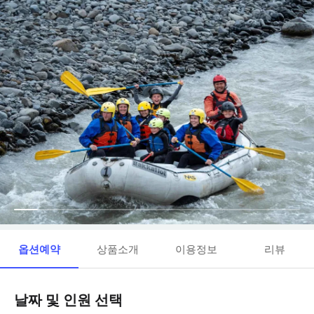
옵션예약
상품소개
이용정보
리뷰
날짜 및 인원 선택