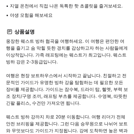
지열 온천에서 직접 나온 독특한 핫 초콜릿을 즐겨보세요.
야생 모험을 해보세요
상품설명
웅장한 웨스트 빙하 협곡을 여행하세요. 이 여행은 편안한 여
행을 즐기고 숨 막힐 듯한 경치를 감상하고자 하는 사람들에게
이상적입니다. 가족 래프팅에는 웨스트가 최고입니다. 웨스트
빙하 강은 2-3등급입니다.
여행은 현장 보트하우스에서 시작하고 끝납니다. 친절하고 전
문적인 가이드가 유명한 빙하 강을 탐험하는 데 필요한 모든
장비를 제공합니다. 가이드는 잠수복, 드라이 탑, 헬멧, 부력 보
조 장치/구명 조끼, 래프팅 부츠를 제공합니다. 수영복, 따뜻한
긴팔 플리스, 수건만 가져오면 됩니다.
웨스트 빙하 강까지 차로 20분 이동합니다. 여행 리더가 전체
안전 브리핑을 제공합니다. 그런 다음 승무원으로 나뉘어 보트
와 무엇보다도 가이드가 지정됩니다. 강에 도착하면 높은 벽과