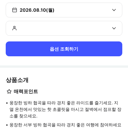
2026.08.10(월)
옵션 조회하기
상품소개
매력포인트
웅장한 빙하 협곡을 따라 경치 좋은 라이드를 즐기세요. 지
열 온천에서 맛있는 핫 초콜릿을 마시고 절벽에서 점프할 장
소를 찾으세요.
웅장한 서부 빙하 협곡을 따라 경치 좋은 여행에 참여하세요