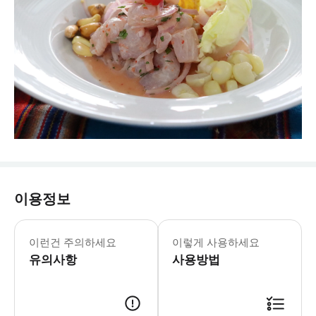
이용정보
이런건 주의하세요
이렇게 사용하세요
유의사항
사용방법