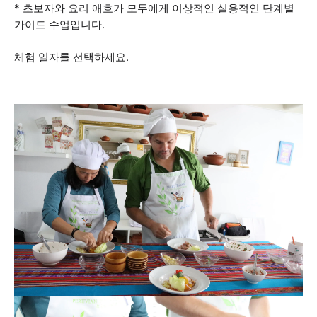
* 초보자와 요리 애호가 모두에게 이상적인 실용적인 단계별
가이드 수업입니다.
체험 일자를 선택하세요.