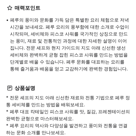
매력포인트
페루의 풍미와 문화를 가득 담은 특별한 요리 체험으로 저녁
시간을 보내세요. 페루 요리의 풍부함에 대한 소개로 수업이
시작되며, 세비체와 피스코 사워를 국가적인 상징으로 만드
는 풍미, 재료 및 전통적인 과정에 대한 자세한 설명이 이어
집니다. 전문 셰프와 현지 가이드의 지도 아래 신선한 생선
세비체와 완벽하게 균형 잡힌 피스코 사워를 만드는 방법을
단계별로 배울 수 있습니다. 페루 문화를 대표하는 요리를
통해 즐거움과 배움을 얻고 교감하기에 완벽한 경험입니다.
상품설명
* 전문 셰프의 지도 아래 신선한 재료와 전통 기법으로 페루 정
통 세비체를 만드는 방법을 배워보세요.
* 페루 대표 칵테일인 피스코 사워를 맛, 질감, 프레젠테이션의
완벽한 균형으로 마스터해보세요.
* 페루 요리의 역사와 다양성을 발견하고 풍미와 전통을 연결
하는 문화 소개를 만나보세요.