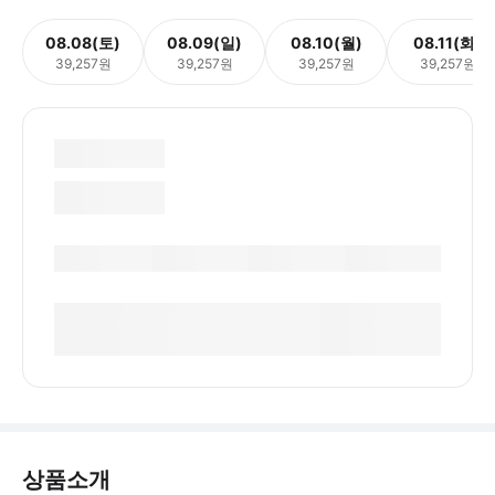
08.08(토)
08.09(일)
08.10(월)
08.11(화)
39,257원
39,257원
39,257원
39,257원
상품소개