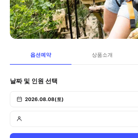
옵션예약
상품소개
날짜 및 인원 선택
2026.08.08(토)