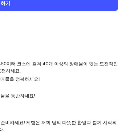
회하기
350미터 코스에 걸쳐 40개 이상의 장애물이 있는 도전적인
도전하세요.
장애물을 정복하세요!
애물을 등반하세요!
준비하세요! 체험은 저희 팀의 따뜻한 환영과 함께 시작되
다.