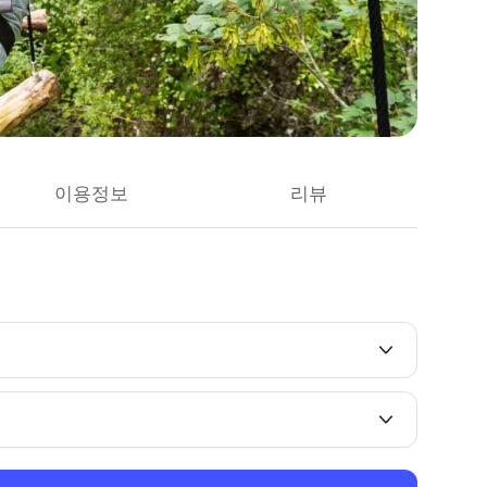
이용정보
리뷰