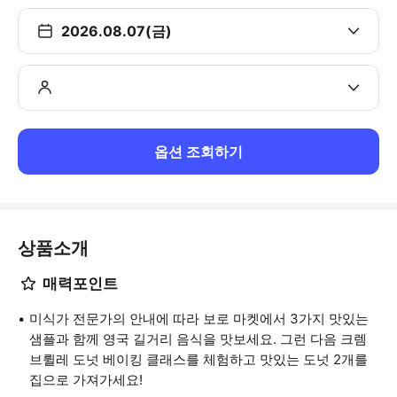
2026.08.07(금)
옵션 조회하기
상품소개
매력포인트
미식가 전문가의 안내에 따라 보로 마켓에서 3가지 맛있는
샘플과 함께 영국 길거리 음식을 맛보세요. 그런 다음 크렘
브륄레 도넛 베이킹 클래스를 체험하고 맛있는 도넛 2개를
집으로 가져가세요!