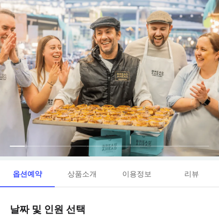
옵션예약
상품소개
이용정보
리뷰
날짜 및 인원 선택