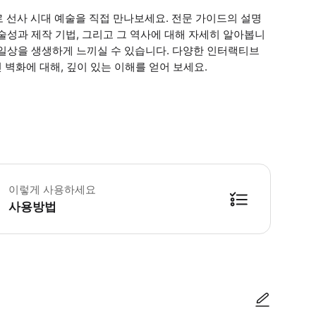
로 선사 시대 예술을 직접 만나보세요. 전문 가이드의 설명
술성과 제작 기법, 그리고 그 역사에 대해 자세히 알아봅니
 일상을 생생하게 느끼실 수 있습니다. 다양한 인터랙티브
 벽화에 대해, 깊이 있는 이해를 얻어 보세요.
린이 규정: - 5세 미만 어린이는 무료 입장 가능합니다. 단, 동굴 입장을 위해
이렇게 사용하세요
사용방법