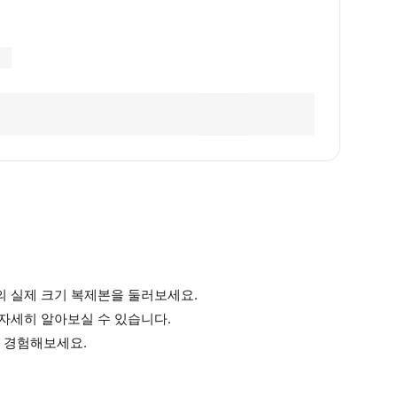
의 실제 크기 복제본을 둘러보세요.
 자세히 알아보실 수 있습니다.
 경험해보세요.