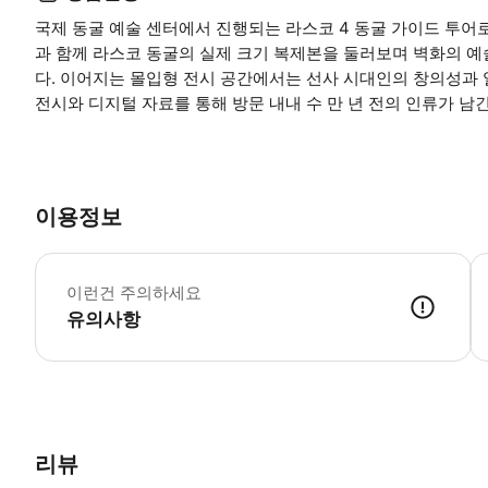
국제 동굴 예술 센터에서 진행되는 라스코 4 동굴 가이드 투어
과 함께 라스코 동굴의 실제 크기 복제본을 둘러보며 벽화의 예
다. 이어지는 몰입형 전시 공간에서는 선사 시대인의 창의성과
전시와 디지털 자료를 통해 방문 내내 수 만 년 전의 인류가 남긴
이용정보
어
이런건 주의하세요
유의사항
리뷰