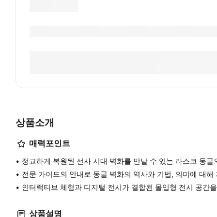
상품소개
매력포인트
정교하게 복원된 선사 시대 벽화를 만날 수 있는 라스코 동굴
전문 가이드의 안내로 동굴 벽화의 역사와 기법, 의미에 대해
인터랙티브 체험과 디지털 전시가 결합된 몰입형 전시 공간을
상품설명