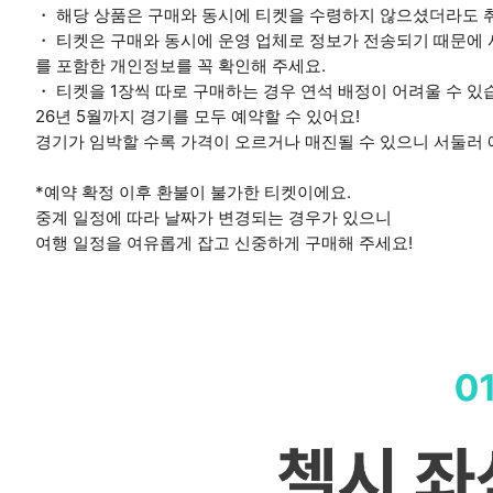
・ 해당 상품은 구매와 동시에 티켓을 수령하지 않으셨더라도 
・ 티켓은 구매와 동시에 운영 업체로 정보가 전송되기 때문에 사
를 포함한 개인정보를 꼭 확인해 주세요.
・ 티켓을 1장씩 따로 구매하는 경우 연석 배정이 어려울 수 있
26년 5월까지 경기를 모두 예약할 수 있어요!
경기가 임박할 수록 가격이 오르거나 매진될 수 있으니 서둘러
*예약 확정 이후 환불이 불가한 티켓이에요.
중계 일정에 따라 날짜가 변경되는 경우가 있으니
여행 일정을 여유롭게 잡고 신중하게 구매해 주세요!