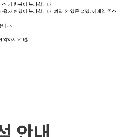
취소 시 환불이 불가합니다.
용자 변경이 불가합니다. 예약 전 영문 성명, 이메일 주소
습니다.
 예약하세요!⚽