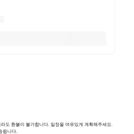
되더라도 환불이 불가합니다. 일정을 여유있게 계획해주세요.
송됩니다.