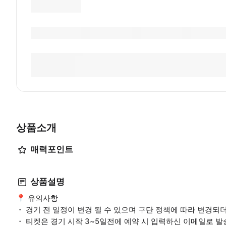
상품소개
매력포인트
상품설명
📍 유의사항
・ 경기 전 일정이 변경 될 수 있으며 구단 정책에 따라 변경
・ 티켓은 경기 시작 3~5일전에 예약 시 입력하신 이메일로 발