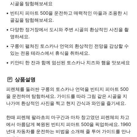
시골을 탐험해보세요
빈티지 피아트 500을 운전하고 매력적인 마을과 조용한 시
골길을 탐험해보세요.
다양한 정거장에서 도시와 주변 시골의 환상적인 사진을 촬
영하세요.
구릉이 펼쳐진 토스카나 언덕의 환상적인 전망을 감상할 수
있는 전용 테라스에서 휴식을 취하세요.
키안티 한 잔과 함께 엄선된 토스카나 치즈와 햄을 맛보세요
상품설명
피렌체를 둘러싼 구릉의 토스카나 언덕을 빈티지 피아트 500
을 운전하며 탐험하세요. 가이드를 따라 그림 같은 시골을 지
나가며 환상적인 사진을 찍고 현지 간식과 와인을 즐기세요.
한때 피렌체 팔라초의 마구간과 마차 창고였던 피렌체의 차고
에서 아름답게 복원된 빈티지 피아트 500을 픽업하세요. 1960
년대 자동차를 운전하는 비법을 소개해 줄 투어 가이드를 만나