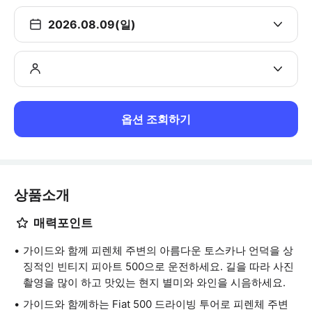
2026.08.09(일)
옵션 조회하기
상품소개
매력포인트
가이드와 함께 피렌체 주변의 아름다운 토스카나 언덕을 상
징적인 빈티지 피아트 500으로 운전하세요. 길을 따라 사진
촬영을 많이 하고 맛있는 현지 별미와 와인을 시음하세요.
가이드와 함께하는 Fiat 500 드라이빙 투어로 피렌체 주변