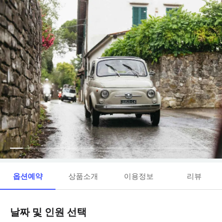
옵션예약
상품소개
이용정보
리뷰
날짜 및 인원 선택