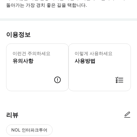
돌아가는 가장 경치 좋은 길을 택합니다.
이용정보
- 참가자는 스틱 시프트 기어로 운전할 
이런건 주의하세요
이렇게 사용하세요
유의사항
사용방법
● 예약접수 후 확정이 되면 이용가능합니다. ● 바우처에 안내된 사용 방법
리뷰
NOL 인터파크투어