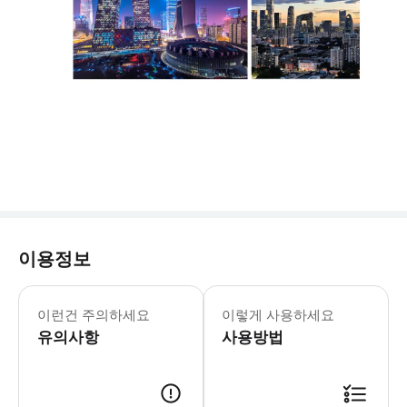
이용정보
여행지 현지 상황에 따라 시간이 더 변
이런건 주의하세요
이렇게 사용하세요
유의사항
사용방법