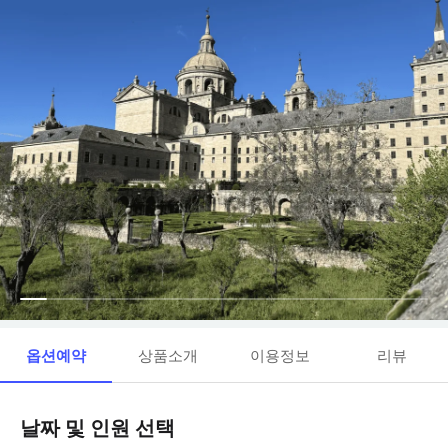
옵션예약
상품소개
이용정보
리뷰
날짜 및 인원 선택