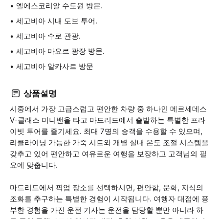
엘에스코리알 수도원 방문.
세고비아 시내 도보 투어.
세고비아 수로 관광.
세고비아 마요르 광장 방문.
세고비아 알카사르 방문
상품설명
시중에서 가장 고급스럽고 편안한 차량 중 하나인 메르세데스
V-클래스 미니밴을 타고 마드리드에서 출발하는 특별한 프라
이빗 투어를 즐기세요. 최대 7명의 승객을 수용할 수 있으며,
리클라이닝 가능한 가죽 시트와 개별 실내 온도 조절 시스템을
갖추고 있어 편안하고 여유로운 여행을 보장하고 고객님의 필
요에 맞춥니다.
마드리드에서 픽업 장소를 선택하시면, 편안함, 문화, 지식의
조화를 추구하는 특별한 경험이 시작됩니다. 여행자 대접에 풍
부한 경험을 가진 운전 기사는 운전을 담당할 뿐만 아니라 하