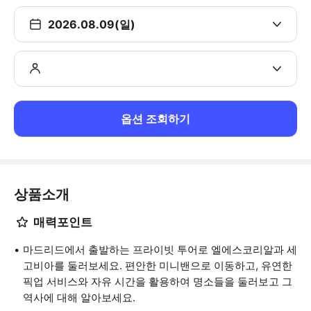
2026.08.09(일)
옵션 조회하기
상품소개
매력포인트
마드리드에서 출발하는 프라이빗 투어로 엘에스코리알과 세
고비아를 둘러보세요. 편안한 미니밴으로 이동하고, 유연한
픽업 서비스와 자유 시간을 활용하여 명소들을 둘러보고 그
역사에 대해 알아보세요.