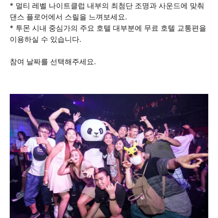
* 멀티 레벨 나이트클럽 내부의 최첨단 조명과 사운드에 맞춰
댄스 플로어에서 스릴을 느껴보세요.
* 투몬 시내 중심가의 주요 호텔 대부분에 무료 호텔 교통편을
이용하실 수 있습니다.
참여 날짜를 선택해주세요.