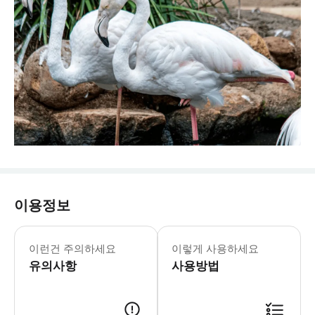
이용정보
월드 오브 버즈 야생 동물 보호 구역 & 몽
이런건 주의하세요
이렇게 사용하세요
유의사항
사용방법