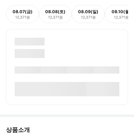
08.07(금)
08.08(토)
08.09(일)
08.10(월)
12,371원
12,371원
12,371원
12,371원
상품소개