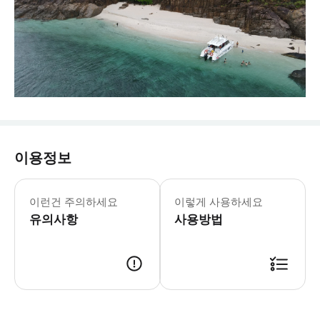
이용정보
이런건 주의하세요
이렇게 사용하세요
유의사항
사용방법