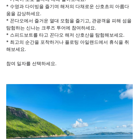
* 수영과 다이빙을 즐기며 해저의 다채로운 산호초의 아름다
움을 감상하세요.
* 꼰다오에서 즐거운 열대 모험을 즐기고, 관광객을 피해 섬을
탐험하는 신나는 크루즈 투어에 참여하세요.
* 스피드보트를 타고 꼰다오 해저 산호산을 탐험해보세요.
* 최고의 순간을 포착하거나 플로팅 아일랜드에서 휴식을 취
해보세요.
참여 일자를 선택하세요.