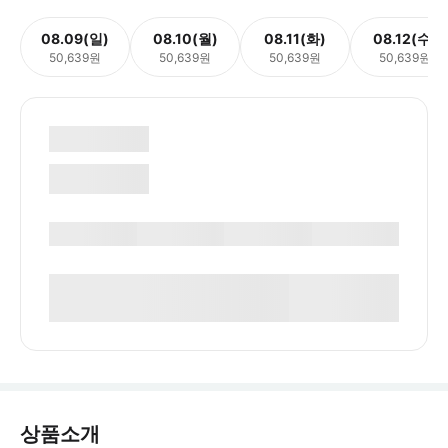
08.09(일)
08.10(월)
08.11(화)
08.12(수)
50,639원
50,639원
50,639원
50,639원
상품소개