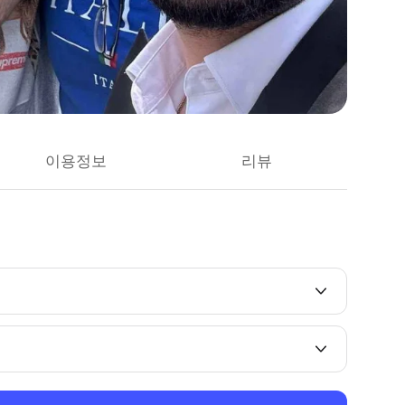
이용정보
리뷰