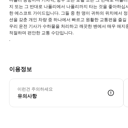
지 또는 그 반대로 나폴리에서 나폴리까지 타는 것을 좋아하십시
한 에스코트 가이드입니다. 그들 중 한 명이 귀하의 위치에서 정
션을 갖춘 개인 차량 중 하나에서 빠르고 원활한 교통편을 즐길 
우리 운전 기사가 수하물을 처리하고 깨끗한 밴에서 매우 애지
적절하며 편안한 교통 수단입니다.
.
이용정보
픽
이런건 주의하세요
유의사항
● 예약접수 후 확정이 되면 이용가능합니다. ● 바우처에 안내된 사용 