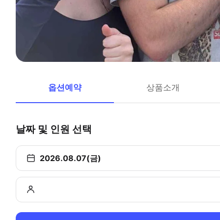
옵션예약
상품소개
날짜 및 인원 선택
2026.08.07(금)