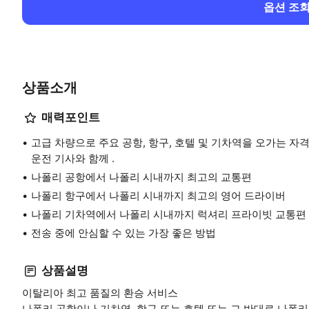
옵션 조
상품소개
매력포인트
고급 차량으로 주요 공항, 항구, 호텔 및 기차역을 오가는 자
운전 기사와 함께 .
나폴리 공항에서 나폴리 시내까지 최고의 교통편
나폴리 항구에서 나폴리 시내까지 최고의 영어 드라이버
나폴리 기차역에서 나폴리 시내까지 럭셔리 프라이빗 교통편
전송 중에 안심할 수 있는 가장 좋은 방법
상품설명
이탈리아 최고 품질의 환승 서비스
나폴리 공항이나 기차역, 항구 또는 호텔 또는 그 반대로 나