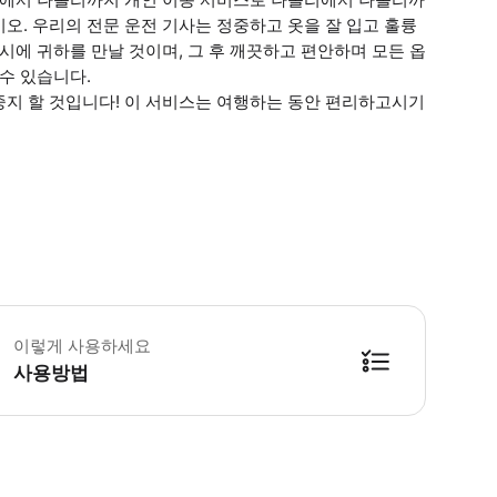
오. 우리의 전문 운전 기사는 정중하고 옷을 잘 입고 훌륭
시에 귀하를 만날 것이며, 그 후 깨끗하고 편안하며 모든 옵
수 있습니다.
중지 할 것입니다! 이 서비스는 여행하는 동안 편리하고시기
업, 드롭 서비스에 대한 모든 정보를 제공해 주세요. * 소요시간 : 30분 (옵션
이렇게 사용하세요
사용방법
방법을 확인한 후 이용해 주시기 바랍니다. ● 48시간 이내에 바우처를 받지 