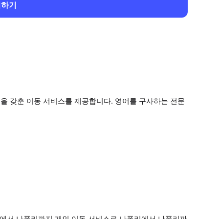
회하기
격을 갖춘 이동 서비스를 제공합니다. 영어를 구사하는 전문
폴리에서 나폴리까지 개인 이동 서비스로 나폴리에서 나폴리까