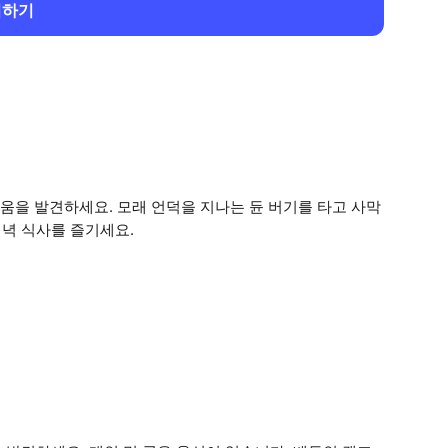
회하기
움을 발견하세요. 모래 언덕을 지나는 듄 버기를 타고 사막
저녁 식사를 즐기세요.