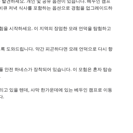
발견하세요. 개인 및 공유 옵션이 있습니다. 베두인 캠프
바비큐 저녁 식사를 포함하는 옵션으로 경험을 업그레이드하
모험을 시작하세요. 이 지역의 장엄한 모래 언덕을 탐험하고
록 도와드립니다. 약간 피곤하다면 모래 언덕으로 다시 향
 풀 안전 하네스가 장착되어 있습니다. 이 모험은 혼자 탑승
.
고 있을 텐데, 사막 한가운데에 있는 베두인 캠프로 이동
다.