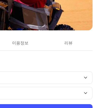
이용정보
리뷰