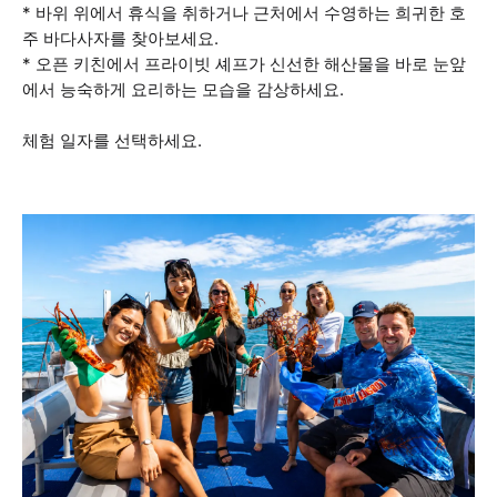
* 바위 위에서 휴식을 취하거나 근처에서 수영하는 희귀한 호
주 바다사자를 찾아보세요.
* 오픈 키친에서 프라이빗 셰프가 신선한 해산물을 바로 눈앞
에서 능숙하게 요리하는 모습을 감상하세요.
체험 일자를 선택하세요.