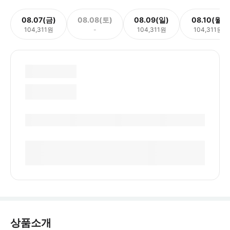
08.07(금)
08.08(토)
08.09(일)
08.10(월)
104,311원
-
104,311원
104,311원
상품소개