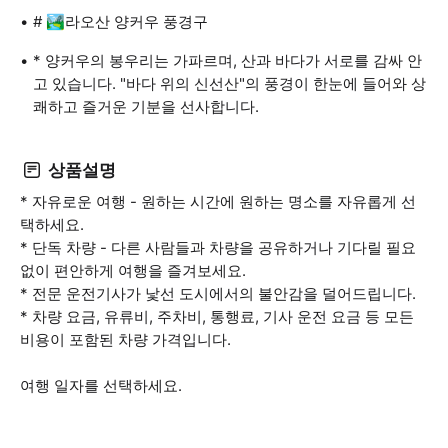
# 🏞️라오산 양커우 풍경구
* 양커우의 봉우리는 가파르며, 산과 바다가 서로를 감싸 안
고 있습니다. "바다 위의 신선산"의 풍경이 한눈에 들어와 상
쾌하고 즐거운 기분을 선사합니다.
상품설명
* 자유로운 여행 - 원하는 시간에 원하는 명소를 자유롭게 선
택하세요.
* 단독 차량 - 다른 사람들과 차량을 공유하거나 기다릴 필요
없이 편안하게 여행을 즐겨보세요.
* 전문 운전기사가 낯선 도시에서의 불안감을 덜어드립니다.
* 차량 요금, 유류비, 주차비, 통행료, 기사 운전 요금 등 모든
비용이 포함된 차량 가격입니다.
여행 일자를 선택하세요.