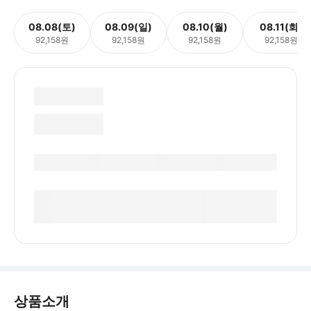
08.08(토)
08.09(일)
08.10(월)
08.11(화)
92,158원
92,158원
92,158원
92,158원
상품소개