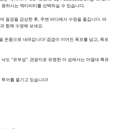
서 원하시는 액티비티를 선택하실 수 있습니다.
 절경을 감상한 후, 주변 바다에서 수영을 즐깁니다. 바
과 함께 수영해 보세요.
 온몸으로 내려갑니다! 겹겹이 이어진 폭포를 넘고, 폭포
낙도 "유부섬". 관광지로 유명한 이 섬에서는 아열대 특유
한 투어를 즐기고 있습니다!