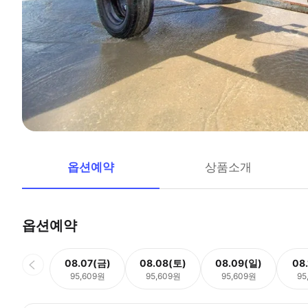
옵션예약
상품소개
옵션예약
08.07(금)
08.08(토)
08.09(일)
08
95,609원
95,609원
95,609원
95