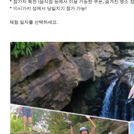
* 참가자 특전 (음식점 등에서 이용 가능한 쿠폰, 숨겨진 명소 정
* 이시가키 섬에서 당일치기 참가 가능!
체험 일자를 선택하세요.