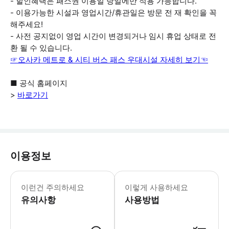
- 할인혜택은 패스권 이용일 당일에만 적용 가능합니다.
- 이용가능한 시설과 영업시간/휴관일은 방문 전 재 확인을 꼭
해주세요!
- 사전 공지없이 영업 시간이 변경되거나 임시 휴업 상태로 전
환 될 수 있습니다.
☞오사카 메트로 & 시티 버스 패스 우대시설 자세히 보기☜
■ 공식 홈페이지
>
바로가기
이용정보
▶ 영업 정보 * 1월 ~ 12월 * 01
▶ 이용 제한 사항 * (준비물) 스마트폰
이런건 주의하세요
이렇게 사용하세요
유의사항
사용방법