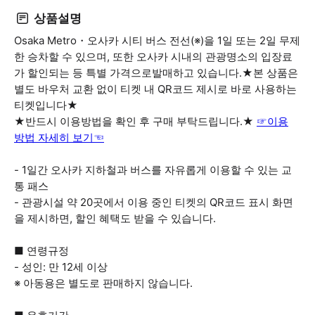
상품설명
Osaka Metro・오사카 시티 버스 전선(※)을 1일 또는 2일 무제
한 승차할 수 있으며, 또한 오사카 시내의 관광명소의 입장료
가 할인되는 등 특별 가격으로발매하고 있습니다.★본 상품은
별도 바우처 교환 없이 티켓 내 QR코드 제시로 바로 사용하는
티켓입니다★
★반드시 이용방법을 확인 후 구매 부탁드립니다.★
☞이용
방법 자세히 보기☜
- 1일간 오사카 지하철과 버스를 자유롭게 이용할 수 있는 교
통 패스
- 관광시설 약 20곳에서 이용 중인 티켓의 QR코드 표시 화면
을 제시하면, 할인 혜택도 받을 수 있습니다.
■ 연령규정
- 성인: 만 12세 이상
※ 아동용은 별도로 판매하지 않습니다.