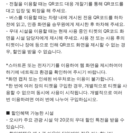
- 전철을 이용할 때는 QR코드 대응 개찰기를 통해 QR코드를
대고 입장 및 퇴장을 해 주세요.
- 버스를 이용할 때는 차량 내에 게시된 전용 QR코드를 하차
전에 읽고, 인증 화면을 승무원에게 제시한 후 하차해 주세요.
- 우대 시설을 이용할 때는 현재 사용 중인 티켓의 QR코드 화
면을 시설 담당자에게 제시해 주세요. 사용 전 또는 사용 후의
티켓이나 장애 등으로 인해 QR코드 화면을 제시할 수 없는 경
우, 할인을 받을 수 없습니다.
*스마트폰 또는 전자기기를 이용하여 웹 화면을 제시하여야
하기에 네트워크 환경을 확인하여 주시기 바랍니다.
*화면 캡처 또는 인쇄된 바우처로는 이용이 불가합니다.
*한 번에 여러 장의 티켓을 구입한 경우, 개별적으로 티켓을 사
용할 수 없으며 동시에 사용이 시작됩니다. 개별적으로 여러
번 이용하려면 여러 번에 나누어 구입하십시오.
■ 할인혜택 가능한 시설
- 오사카 주요 관광 시설 약 20곳의 우대 할인 특전을 받을 수
있습니다.