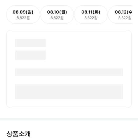
08.09(일)
08.10(월)
08.11(화)
08.12(수)
8,822원
8,822원
8,822원
8,822원
상품소개