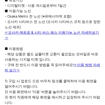
■ 유효기간
- 디지털티켓 : 사용 개시일로부터 1일간
■ 이용가능 노선
- Osaka Metro 전 노선 (※유메시마역 포함)
- 오사카 시티버스 전 노선 (오사카 시티버스 규칙 등으로 정한
노선 제외)
☞오사카 메트로 & 시티 버스 패스 이용가능 노선 자세히보기
☜
■ 이용방법
- 해당 상품은 별도 실물티켓 교환이 필요없는 모바일로 바로
사용하는 디지털 티켓 입니다.
- 구매 전 반드시 이용 방법을 꼭 읽어주세요!
☞이용 방법 자세
히 보기☜
1) 구입 시 업로드 드린 바우처 링크를 클릭하여 이용 화면을
열어주시기 바랍니다.
2) 이용 화면에서 '이용' 버튼을 눌러주시기 바랍니다.
3) 현지 직원에게 해당 화면을 제시하고 입장하여 주시기 바랍
니다.