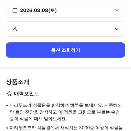
2026.08.08(토)
옵션 조회하기
상품소개
매력포인트
마리무트라 식물원을 탐험하며 하루를 보내세요. 지중해의
탁 트인 전망을 감상하고 이 정원을 고향으로 부르는 수천
종의 식물에 대해 알아보세요.
마리무르트라 식물원에서 서식하는 3000종 이상의 식물들