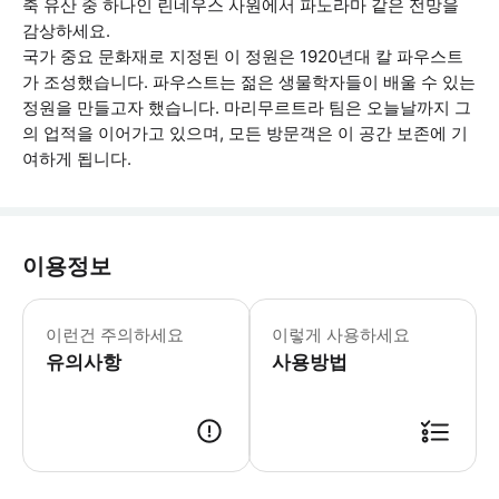
축 유산 중 하나인 린네우스 사원에서 파노라마 같은 전망을
감상하세요.
국가 중요 문화재로 지정된 이 정원은 1920년대 칼 파우스트
가 조성했습니다. 파우스트는 젊은 생물학자들이 배울 수 있는
정원을 만들고자 했습니다. 마리무르트라 팀은 오늘날까지 그
의 업적을 이어가고 있으며, 모든 방문객은 이 공간 보존에 기
여하게 됩니다.
이용정보
만 4세 미만 어린이는 무료 입장
이런건 주의하세요
이렇게 사용하세요
유의사항
사용방법
● 예약접수 후 확정이 되면 이용가능합니다. ● 바우처에 안내된 사용 방법