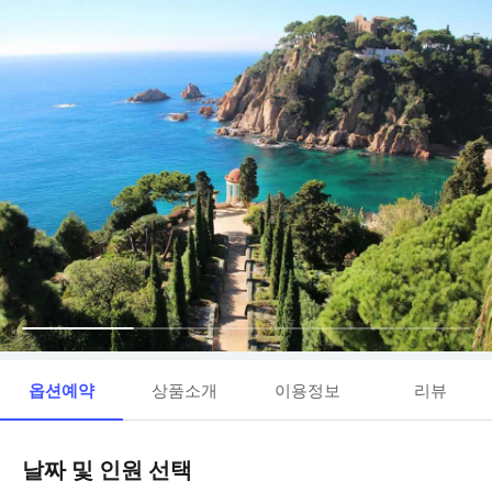
옵션예약
상품소개
이용정보
리뷰
날짜 및 인원 선택