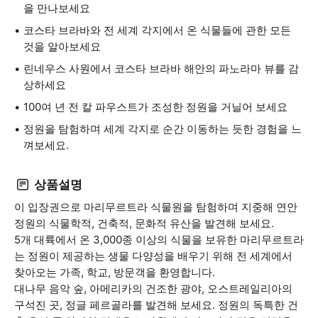
을 만나보세요
코스타 브라바와 전 세계 각지에서 온 식물들에 관한 모든
것을 알아보세요
린네우스 사원에서 코스타 브라바 해안의 파노라마 뷰를 감
상하세요
100여 년 전 칼 파우스트가 조성한 정원을 거닐어 보세요
정원을 탐험하며 세계 각지로 순간 이동하는 듯한 경험을 느
껴보세요.
상품설명
이 입장권으로 마리무르트라 식물원을 탐험하며 지중해 연안
정원의 식물학적, 건축적, 문화적 유산을 발견해 보세요.
5개 대륙에서 온 3,000종 이상의 식물을 보유한 마리무르트라
는 정원이 제공하는 생물 다양성을 배우기 위해 전 세계에서
찾아오는 가족, 학교, 방문객을 환영합니다.
대나무 음악 숲, 아메리카의 건조한 광야, 오스트레일리아의
구석진 곳, 정글 페르골라를 발견해 보세요. 정원의 독특한 건