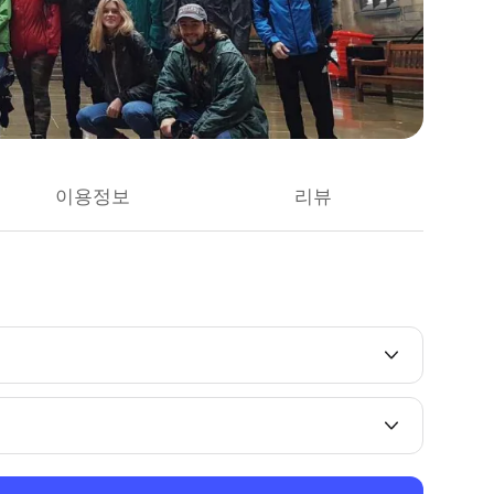
이용정보
리뷰