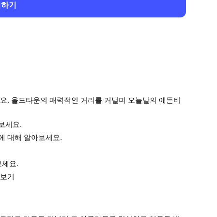
회하기
요. 올드타운의 매력적인 거리를 거닐며 오늘날의 에든버
보세요.
에 대해 알아보세요.
보세요.
아보기