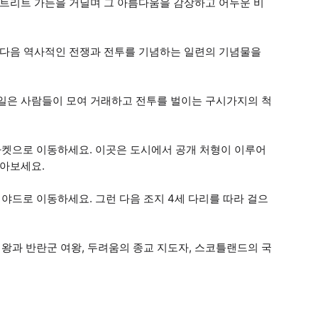
스트리트 가든을 거닐며 그 아름다움을 감상하고 어두운 비
런 다음 역사적인 전쟁과 전투를 기념하는 일련의 기념물을
마일은 사람들이 모여 거래하고 전투를 벌이는 구시가지의 척
켓으로 이동하세요. 이곳은 도시에서 공개 처형이 이루어
알아보세요.
드로 이동하세요. 그런 다음 조지 4세 다리를 따라 걸으
왕과 반란군 여왕, 두려움의 종교 지도자, 스코틀랜드의 국