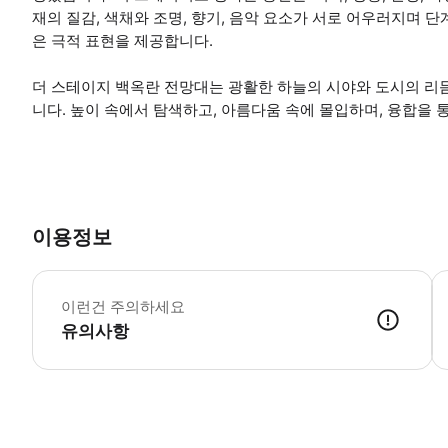
재의 질감, 색채와 조명, 향기, 음악 요소가 서로 어우러지며 
은 극적 표현을 제공합니다.
더 스테이지 백옥란 전망대는 광활한 하늘의 시야와 도시의 리
니다. 높이 속에서 탐색하고, 아름다움 속에 몰입하며, 융합을 
이용정보
성
이런건 주의하세요
유의사항
(1) 티켓은 지정일의 지정 시간대에 1회에 한해 유효합니다. 각 시간대 종