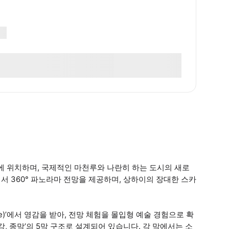
에 위치하며, 국제적인 마천루와 나란히 하는 도시의 새로
서 360° 파노라마 전망을 제공하며, 상하이의 장대한 스카
Stage)’에서 영감을 받아, 전망 체험을 몰입형 예술 경험으로 확
강, 종막’의 5막 구조로 설계되어 있습니다. 각 막에서는 소