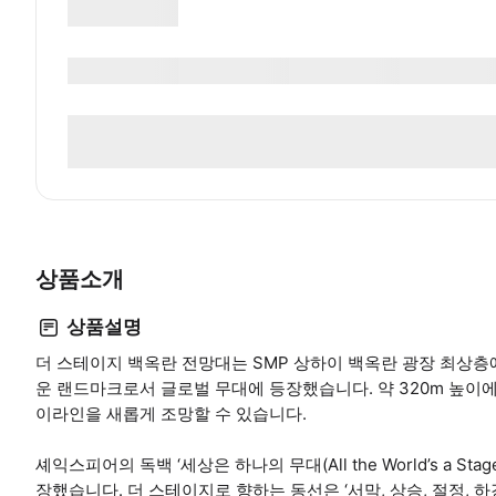
상품소개
상품설명
더 스테이지 백옥란 전망대는 SMP 상하이 백옥란 광장 최상층
운 랜드마크로서 글로벌 무대에 등장했습니다. 약 320m 높이에
이라인을 새롭게 조망할 수 있습니다.
셰익스피어의 독백 ‘세상은 하나의 무대(All the World’s a 
장했습니다. 더 스테이지로 향하는 동선은 ‘서막, 상승, 절정, 하