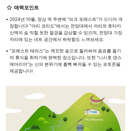
매력포인트
2024년 10월, 정상 역 주변에 "피크 포레스트"가 드디어 개
장합니다! "야리 코리도"에서는 전망대에서 야리와 호타카
산맥의 숨 막힐 듯한 절경을 감상할 수 있으며, 전망대 가장
자리에 있는 네트 공간에서 짜릿함도 느껴보세요.
"포레스트 테라스"는 깨끗한 숲으로 둘러싸여 음료를 즐기
며 휴식을 취하기에 완벽한 장소입니다. 또한 "니시호 댄스
에어리어"는 산의 분위기에 흠뻑 빠져들 수 있는 포토존을
제공합니다!