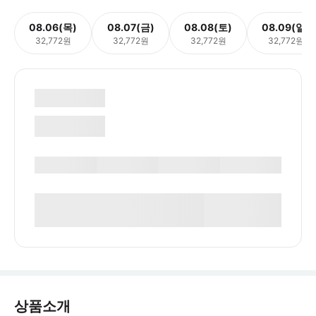
08.06(목)
08.07(금)
08.08(토)
08.09(일)
32,772원
32,772원
32,772원
32,772원
상품소개