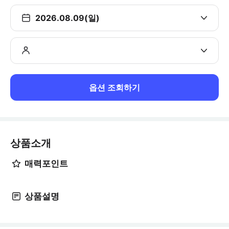
2026.08.09(일)
옵션 조회하기
상품소개
매력포인트
상품설명