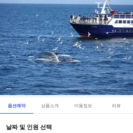
옵션예약
상품소개
이용정보
리뷰
날짜 및 인원 선택