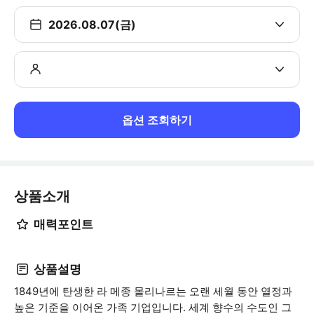
2026.08.07(금)
옵션 조회하기
상품소개
매력포인트
상품설명
1849년에 탄생한 라 메종 몰리나르는 오랜 세월 동안 열정과
높은 기준을 이어온 가족 기업입니다. 세계 향수의 수도인 그