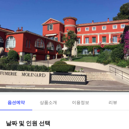
옵션예약
상품소개
이용정보
리뷰
날짜 및 인원 선택