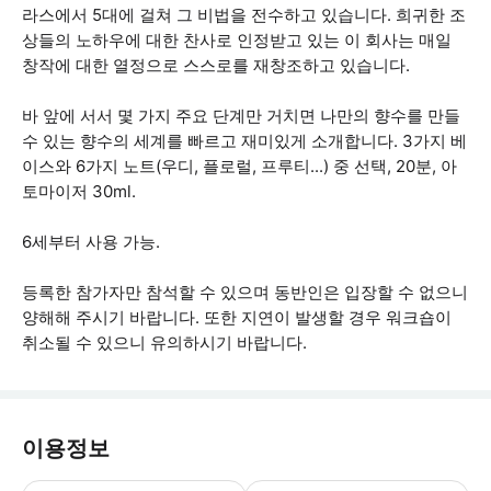
라스에서 5대에 걸쳐 그 비법을 전수하고 있습니다. 희귀한 조
상들의 노하우에 대한 찬사로 인정받고 있는 이 회사는 매일
창작에 대한 열정으로 스스로를 재창조하고 있습니다.
바 앞에 서서 몇 가지 주요 단계만 거치면 나만의 향수를 만들
수 있는 향수의 세계를 빠르고 재미있게 소개합니다. 3가지 베
이스와 6가지 노트(우디, 플로럴, 프루티...) 중 선택, 20분, 아
토마이저 30ml.
6세부터 사용 가능.
등록한 참가자만 참석할 수 있으며 동반인은 입장할 수 없으니
양해해 주시기 바랍니다. 또한 지연이 발생할 경우 워크숍이
취소될 수 있으니 유의하시기 바랍니다.
이용정보
- 이 투어는 휠체어 이용자에게 적합합니