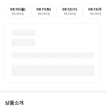
08.10(월)
08.11(화)
08.12(수)
08.13(목)
68,294원
68,294원
68,294원
68,294원
상품소개