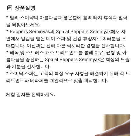
상품설명
* 발리 스미냑의 아름다움과 평온함에 흠뻑 빠져 휴식과 활력
을 되찾아보세요.
* Peppers Seminyak의 Spa at Peppers Seminyak에서 자
연에서 영감을 받은 데이 스파 및 건강 휴양지로 여러분을 초
대합니다. 이전과는 전혀 다른 럭셔리한 경험을 선사합니다.
* 해독 및 스트레스 해소 트리트먼트를 통해 치유, 균형 및 아
름다움을 증진하는 Spa at Peppers Seminyak은 최상의 모습
과 기분을 선사합니다.
* 스미냑 스파는 고객의 특정 요구 사항을 해결하기 위해 각 트
리트먼트와 테라피를 개인적으로 맞춤 제작합니다.
체험 일자를 선택하세요.