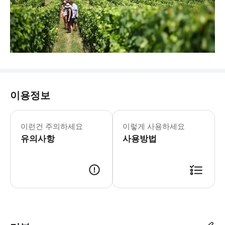
이용정보
이런건 주의하세요
이렇게 사용하세요
유의사항
사용방법