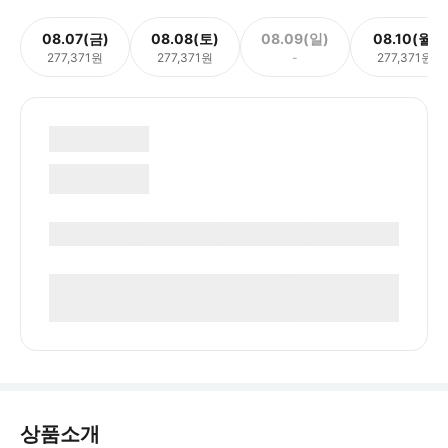
08.07(금)
08.08(토)
08.09(일)
08.10(월)
277,371원
277,371원
-
277,371원
상품소개