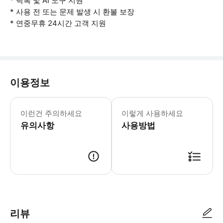
* 틱톡 및 AI 도구 지원
* 사용 전 또는 문제 발생 시 환불 보장
* 연중무휴 24시간 고객 지원
이용정보
- 사용 유의사항 * 연결 문제가 발생하
이런건 주의하세요
이렇게 사용하세요
유의사항
사용방법
여행 전 eSIM을 활성화하세요. 예약 내역에서 'eSIM 기기에 추가'를 
리뷰