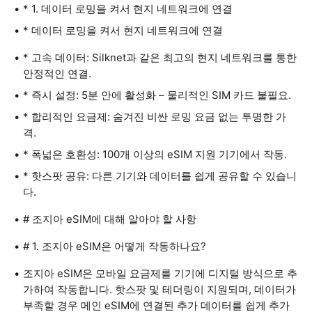
* 1. 데이터 로밍을 켜서 현지 네트워크에 연결
* 데이터 로밍을 켜서 현지 네트워크에 연결
* 고속 데이터: Silknet과 같은 최고의 현지 네트워크를 통한
안정적인 연결.
* 즉시 설정: 5분 안에 활성화 – 물리적인 SIM 카드 불필요.
* 합리적인 요금제: 숨겨진 비싼 로밍 요금 없는 투명한 가
격.
* 폭넓은 호환성: 100개 이상의 eSIM 지원 기기에서 작동.
* 핫스팟 공유: 다른 기기와 데이터를 쉽게 공유할 수 있습니
다.
# 조지아 eSIM에 대해 알아야 할 사항
# 1. 조지아 eSIM은 어떻게 작동하나요?
조지아 eSIM은 모바일 요금제를 기기에 디지털 방식으로 추
가하여 작동합니다. 핫스팟 및 테더링이 지원되며, 데이터가
부족할 경우 메인 eSIM에 연결된 추가 데이터를 쉽게 추가