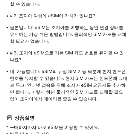
할 수 있습니다.
# 2. 조지아 여행에 eSIM이 가치가 있나요?
물론입니다! eSIM은 조지아를 여행하는 동안 연결 상태를
유지하는 가장 쉬운 방법입니다. 물리적인 SIM 카드를 교체
할 필요가 없습니다.
# 3. 조지아 eSIM으로 기본 SIM 카드 번호를 유지할 수 있
나요?
네, 가능합니다. eSIM의 듀얼 SIM 기능 덕분에 현지 핸드폰
번호를 유지할 수 있습니다. 현지 SIM 카드는 핸드폰에 그대
로 두고, 인터넷 접속을 위해 조지아 eSIM 요금제를 추가하
면 됩니다. 이렇게 하면 물리적인 SIM 카드를 교체할 필요
없이 조지아에서 데이터를 즐길 수 있습니다.
상품설명
* 구매하자마자 바로 eSIM을 이용할 수 있어요.