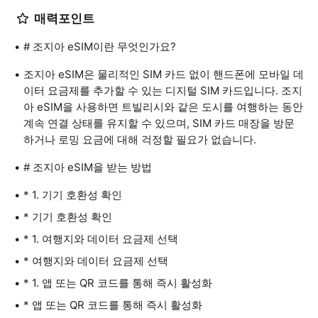
매력포인트
# 조지아 eSIM이란 무엇인가요?
조지아 eSIM은 물리적인 SIM 카드 없이 핸드폰에 모바일 데
이터 요금제를 추가할 수 있는 디지털 SIM 카드입니다. 조지
아 eSIM을 사용하면 트빌리시와 같은 도시를 여행하는 동안
계속 연결 상태를 유지할 수 있으며, SIM 카드 매장을 방문
하거나 로밍 요금에 대해 걱정할 필요가 없습니다.
# 조지아 eSIM을 받는 방법
* 1. 기기 호환성 확인
* 기기 호환성 확인
* 1. 여행지와 데이터 요금제 선택
* 여행지와 데이터 요금제 선택
* 1. 앱 또는 QR 코드를 통해 즉시 활성화
* 앱 또는 QR 코드를 통해 즉시 활성화