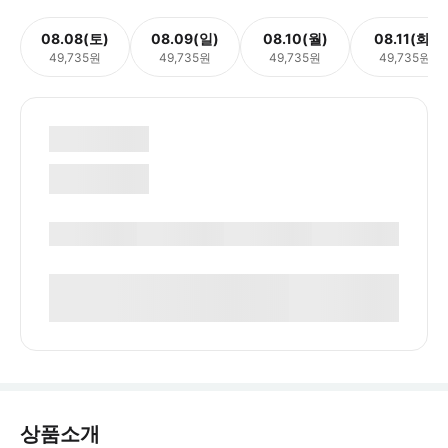
08.08(토)
08.09(일)
08.10(월)
08.11(화)
49,735원
49,735원
49,735원
49,735원
상품소개