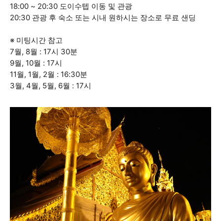
18:00 ~ 20:30​ 도이수텝 이동 및 관광
20:30​ 관광 후 숙소 또는 시내 원하시는 장소로 무료 샌딩
※ 미팅시간 참고
7월, 8월 : 17시 30분
9월, 10월 : 17시
11월, 1월, 2월 : 16:30분
3월, 4월, 5월, 6월 : 17시