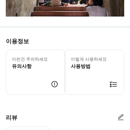
이용정보
[포함사항] · 왕복 픽업 서비스, 단독
이런건 주의하세요
이렇게 사용하세요
유의사항
사용방법
* 예약 가능 여부 확인 후 확정 메일과 바우처가 발송됩니다. * 이메일을
리뷰