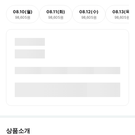
08.10(월)
08.11(화)
08.12(수)
08.13(목)
98,605원
98,605원
98,605원
98,605원
상품소개