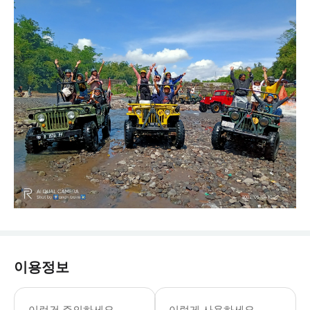
이용정보
이런건 주의하세요
이렇게 사용하세요