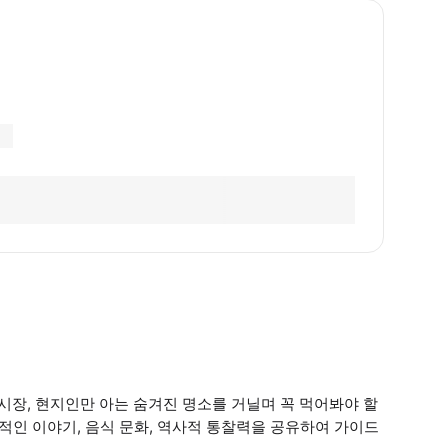
시장, 현지인만 아는 숨겨진 명소를 거닐며 꼭 먹어봐야 할
적인 이야기, 음식 문화, 역사적 통찰력을 공유하여 가이드