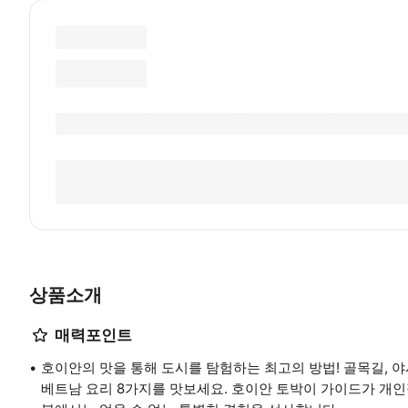
상품소개
매력포인트
호이안의 맛을 통해 도시를 탐험하는 최고의 방법! 골목길, 야
베트남 요리 8가지를 맛보세요. 호이안 토박이 가이드가 개인