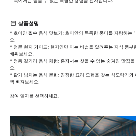
북에서는 얻을 수 없는 특별한 경험을 선사합니다.
상품설명
* 호이안 필수 음식 맛보기: 호이안의 독특한 풍미를 자랑하는 "
요.
* 전문 현지 가이드: 현지인만 아는 비법을 알려주는 지식 풍
배워보세요.
* 정통 길거리 음식 체험: 혼자서는 찾을 수 없는 숨겨진 맛
요.
* 활기 넘치는 음식 문화: 진정한 요리 모험을 찾는 식도락가
뻑 빠져보세요.
참여 일자를 선택하세요.