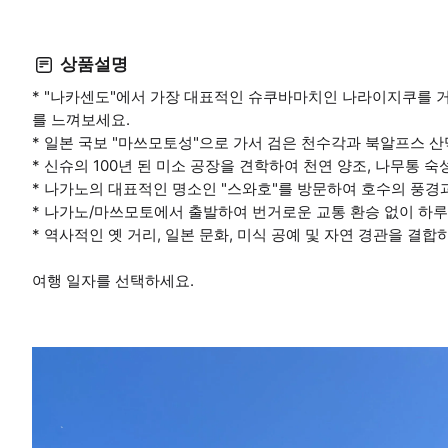
상품설명
* "나카센도"에서 가장 대표적인 슈쿠바마치인 나라이지쿠를 
를 느껴보세요.
* 일본 국보 "마쓰모토성"으로 가서 검은 천수각과 북알프스 
* 신슈의 100년 된 미소 공장을 견학하여 천연 양조, 나무통 
* 나가노의 대표적인 명소인 "스와호"를 방문하여 호수의 풍경
* 나가노/마쓰모토에서 출발하여 번거로운 교통 환승 없이 하루
* 역사적인 옛 거리, 일본 문화, 미식 공예 및 자연 경관을 결
여행 일자를 선택하세요.