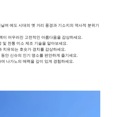
거닐며 에도 시대의 옛 거리 풍경과 기소지의 역사적 분위기
산맥이 어우러진 고전적인 아름다움을 감상하세요.
숙성 및 전통 미소 제조 기술을 알아보세요.
과 치유되는 호숫가 경치를 감상하세요.
 동안 신슈의 인기 명소를 편안하게 즐기세요.
합하여 나가노의 매력을 깊이 있게 경험하세요.