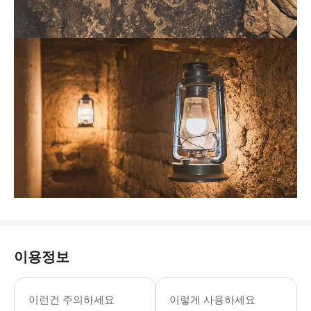
이용정보
이런건 주의하세요
이렇게 사용하세요