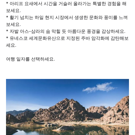
* 아리프 요새에서 시간을 거슬러 올라가는 특별한 경험을 해
보세요.
* 활기 넘치는 하일 현지 시장에서 생생한 문화와 풍미를 느껴
보세요.
* 자발 아스-삼라의 숨 막힐 듯 아름다운 풍경을 감상하세요.
* 유네스코 세계문화유산으로 지정된 주바 암각화에 감탄해보
세요.
여행 일자를 선택하세요.