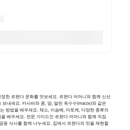
진정한 르완다 문화를 맛보세요. 르완다 어머니와 함께 신선
내세요. 카사바와 콩, 얌, 말린 옥수수(maize)와 같은
 방법을 배우세요. 채소, 이솜베, 마토케, 다양한 종류의
을 배우세요. 전문 가이드인 르완다 어머니와 함께 직접
 공동 식사를 함께 나누세요. 집에서 르완다의 맛을 재현할