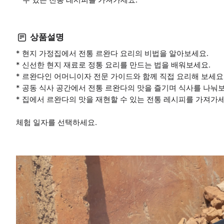
상품설명
* 현지 가정집에서 전통 르완다 요리의 비법을 알아보세요.
* 신선한 현지 재료로 정통 요리를 만드는 법을 배워보세요.
* 르완다인 어머니이자 전문 가이드와 함께 직접 요리해 보세요
* 공동 식사 공간에서 전통 르완다의 맛을 즐기며 식사를 나눠
* 집에서 르완다의 맛을 재현할 수 있는 전통 레시피를 가져가세
체험 일자를 선택하세요.