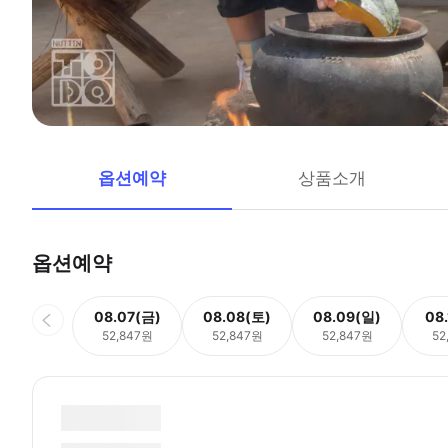
옵션예약
상품소개
옵션예약
08.07(금)
08.08(토)
08.09(일)
08
52,847원
52,847원
52,847원
52