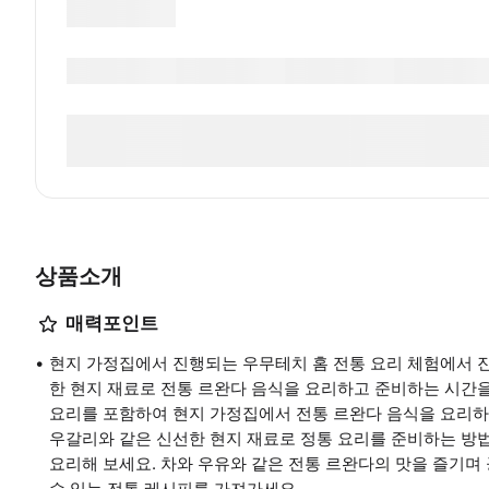
상품소개
매력포인트
현지 가정집에서 진행되는 우무테치 홈 전통 요리 체험에서 
한 현지 재료로 전통 르완다 음식을 요리하고 준비하는 시간을 보
요리를 포함하여 현지 가정집에서 전통 르완다 음식을 요리하는
우갈리와 같은 신선한 현지 재료로 정통 요리를 준비하는 방법
요리해 보세요. 차와 우유와 같은 전통 르완다의 맛을 즐기며
수 있는 전통 레시피를 가져가세요.